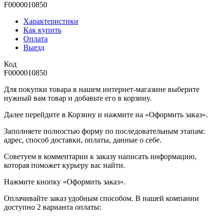
F0000010850
Характеристики
Как купить
Оплата
Выезд
Код
F0000010850
Для покупки товара в нашем интернет-магазине выберите
нужный вам товар и добавьте его в корзину.
Далее перейдите в Корзину и нажмите на «Оформить заказ».
​​​​​​​Заполняете полностью форму по последовательным этапам:
адрес, способ доставки, оплаты, данные о себе.
​​​​​​​Советуем в комментарии к заказу написать информацию,
которая поможет курьеру вас найти.
​​​​​​​Нажмите кнопку «Оформить заказ».
Оплачивайте заказ удобным способом. В нашей компании
доступно 2 варианта оплаты: