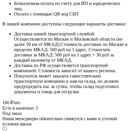
Безналичная оплата по счету для ИП и юридических
лиц.
Оплата с помощью QR код СБП
В нашей компании доступны следующие варианты доставки:
Доставка нашей транспортной службой.
Осуществляется по Москве и Московской области (не
далее 50 км от МКАД).Стоимость доставки по Москве в
пределах МКАД: 500 руб на 1 адрес. Стоиосмть
доставки за МКАД: 500 руб на 1 адрес + 30 руб за
каждый километр от МКАД.
Доставка по РФ осуществляется транспортной
компанией. Стоимость зависит от вашего региона.
Покупатель может заказать самостоятельно
транспортную компанию к нам на склад, но должен
предупредить нас за сутки, чтобы склад подготовил
документы и товар для отгрузки
160
₽
/шт.
Есть в наличии: 5
Под заказ
Наши менеджеры обязательно свяжутся с вами и уточнят
условия заказа