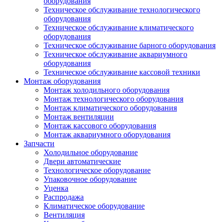
оборудования
Техническое обслуживание технологического
оборудования
Техническое обслуживание климатического
оборудования
Техническое обслуживание барного оборудования
Техническое обслуживание аквариумного
оборудования
Техническое обслуживание кассовой техники
Монтаж оборудования
Монтаж холодильного оборудования
Монтаж технологического оборудования
Монтаж климатического оборудования
Монтаж вентиляции
Монтаж кассового оборудования
Монтаж аквариумного оборудования
Запчасти
Холодильное оборудование
Двери автоматические
Технологическое оборудование
Упаковочное оборудование
Уценка
Распродажа
Климатическое оборудование
Вентиляция