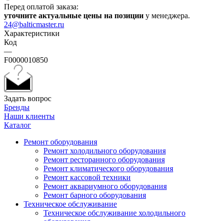
Перед оплатой заказа:
уточните актуальные цены на позиции
у менеджера.
24@balticmaster.ru
Характеристики
Код
—
F0000010850
Задать вопрос
Бренды
Наши клиенты
Каталог
Ремонт оборудования
Ремонт холодильного оборудования
Ремонт ресторанного оборудования
Ремонт климатического оборудования
Ремонт кассовой техники
Ремонт аквариумного оборудования
Ремонт барного оборудования
Техническое обслуживание
Техническое обслуживание холодильного