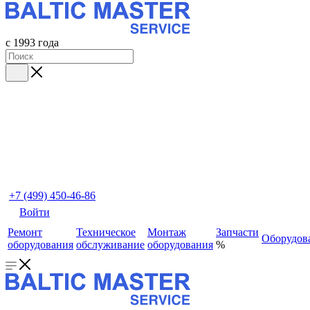
с 1993 года
+7 (499) 450-46-86
Войти
Ремонт
Техническое
Монтаж
Запчасти
Оборудов
оборудования
обслуживание
оборудования
%