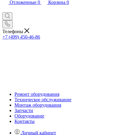
Отложенные
0
Корзина
0
Телефоны
+7 (499) 450-46-86
Ремонт оборудования
Техническое обслуживание
Монтаж оборудования
Запчасти
Оборудование
Контакты
Личный кабинет