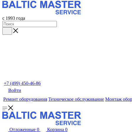
с 1993 года
+7 (499) 450-46-86
Войти
Ремонт оборудования
Техническое обслуживание
Монтаж обор
Отложенные
0
Корзина
0