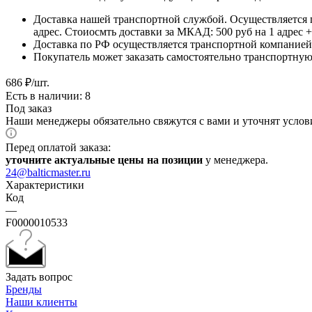
Доставка нашей транспортной службой. Осуществляется 
адрес. Стоиосмть доставки за МКАД: 500 руб на 1 адрес
Доставка по РФ осуществляется транспортной компанией.
Покупатель может заказать самостоятельно транспортную 
686
₽
/шт.
Есть в наличии: 8
Под заказ
Наши менеджеры обязательно свяжутся с вами и уточнят услови
Перед оплатой заказа:
уточните актуальные цены на позиции
у менеджера.
24@balticmaster.ru
Характеристики
Код
—
F0000010533
Задать вопрос
Бренды
Наши клиенты