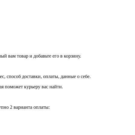
й вам товар и добавьте его в корзину.
рес, способ доставки, оплаты, данные о себе.
орая поможет курьеру вас найти.
пно 2 варианта оплаты: