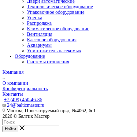
Двери автоматические
Технологическое оборудование
Упаковочное оборудование
Уценка
Распродажа
Климатическое оборудование
Вентиляция
Кассовое оборудования
Аквариумы
Уничтожитель насекомых
Оборудование
Системы отопления
Компания
О компании
Конфиденциальность
Контакты
+7 (499) 450-46-86
24@balticmaster.ru
Москва, Проектируемый пр-д, №4062, 6с1
2026 © Балтик Мастер
Найти