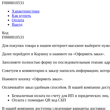
F0000010533
Характеристики
Как купить
Оплата
Выезд
Код
F0000010533
Для покупки товара в нашем интернет-магазине выберите нужны
Далее перейдите в Корзину и нажмите на «Оформить заказ».
​​​​​​​Заполняете полностью форму по последовательным этапам: ад
​​​​​​​Советуем в комментарии к заказу написать информацию, кот
​​​​​​​Нажмите кнопку «Оформить заказ».
Оплачивайте заказ удобным способом. В нашей компании досту
Безналичная оплата по счету для ИП и юридических лиц.
Оплата с помощью QR код СБП
В нашей компании доступны следующие варианты доставки: