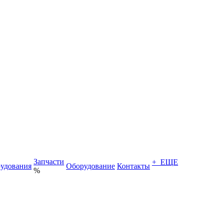
Запчасти
+ ЕЩЕ
удования
Оборудование
Контакты
%