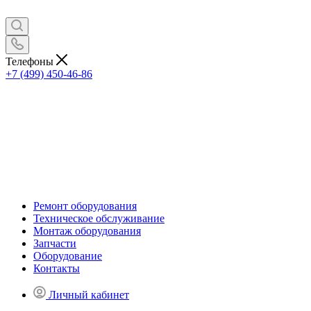
Телефоны
+7 (499) 450-46-86
Ремонт оборудования
Техническое обслуживание
Монтаж оборудования
Запчасти
Оборудование
Контакты
Личный кабинет