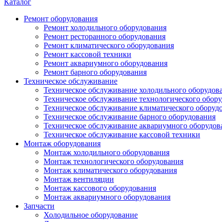
Каталог
Ремонт оборудования
Ремонт холодильного оборудования
Ремонт ресторанного оборудования
Ремонт климатического оборудования
Ремонт кассовой техники
Ремонт аквариумного оборудования
Ремонт барного оборудования
Техническое обслуживание
Техническое обслуживание холодильного оборудов
Техническое обслуживание технологического обор
Техническое обслуживание климатического оборуд
Техническое обслуживание барного оборудования
Техническое обслуживание аквариумного оборудов
Техническое обслуживание кассовой техники
Монтаж оборудования
Монтаж холодильного оборудования
Монтаж технологического оборудования
Монтаж климатического оборудования
Монтаж вентиляции
Монтаж кассового оборудования
Монтаж аквариумного оборудования
Запчасти
Холодильное оборудование