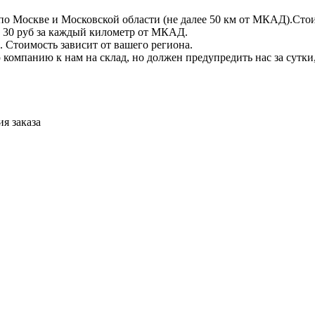
по Москве и Московской области (не далее 50 км от МКАД).Стои
 + 30 руб за каждый километр от МКАД.
 Стоимость зависит от вашего региона.
компанию к нам на склад, но должен предупредить нас за сутки
я заказа