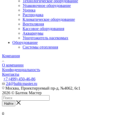
Технологическое оборудование
Упаковочное оборудование
Уценка
Распродажа
Климатическое оборудование
Вентиляция
Кассовое оборудования
Аквариумы
Уничтожитель насекомых
Оборудование
Системы отопления
Компания
О компании
Конфиденциальность
Контакты
+7 (499) 450-46-86
24@balticmaster.ru
Москва, Проектируемый пр-д, №4062, 6с1
2026 © Балтик Мастер
Найти
0