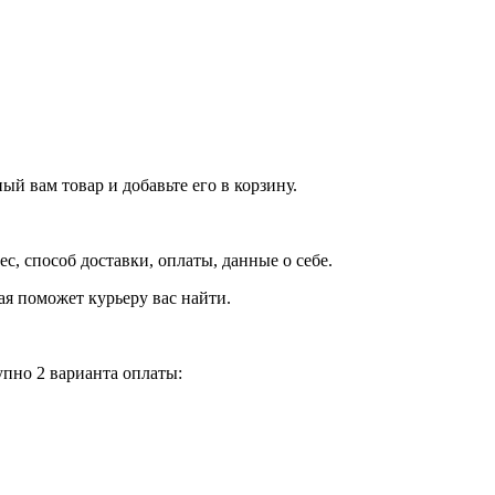
й вам товар и добавьте его в корзину.
рес, способ доставки, оплаты, данные о себе.
орая поможет курьеру вас найти.
пно 2 варианта оплаты: