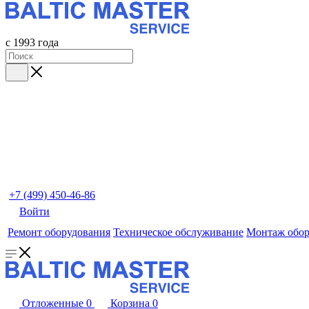
с 1993 года
+7 (499) 450-46-86
Войти
Ремонт оборудования
Техническое обслуживание
Монтаж обор
Отложенные
0
Корзина
0