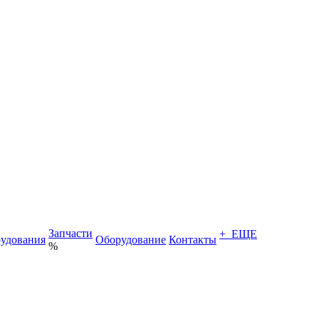
Запчасти
+ ЕЩЕ
удования
Оборудование
Контакты
%