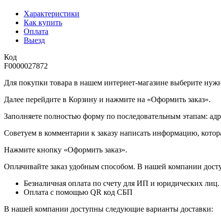
Характеристики
Как купить
Оплата
Выезд
Код
F0000027872
Для покупки товара в нашем интернет-магазине выберите нужны
Далее перейдите в Корзину и нажмите на «Оформить заказ».
​​​​​​​Заполняете полностью форму по последовательным этапам: ад
​​​​​​​Советуем в комментарии к заказу написать информацию, кот
​​​​​​​Нажмите кнопку «Оформить заказ».
Оплачивайте заказ удобным способом. В нашей компании досту
Безналичная оплата по счету для ИП и юридических лиц.
Оплата с помощью QR код СБП
В нашей компании доступны следующие варианты доставки: