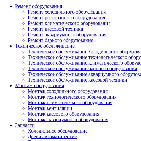
Ремонт оборудования
Ремонт холодильного оборудования
Ремонт ресторанного оборудования
Ремонт климатического оборудования
Ремонт кассовой техники
Ремонт аквариумного оборудования
Ремонт барного оборудования
Техническое обслуживание
Техническое обслуживание холодильного оборудов
Техническое обслуживание технологического обор
Техническое обслуживание климатического оборуд
Техническое обслуживание барного оборудования
Техническое обслуживание аквариумного оборудов
Техническое обслуживание кассовой техники
Монтаж оборудования
Монтаж холодильного оборудования
Монтаж технологического оборудования
Монтаж климатического оборудования
Монтаж вентиляции
Монтаж кассового оборудования
Монтаж аквариумного оборудования
Запчасти
Холодильное оборудование
Двери автоматические