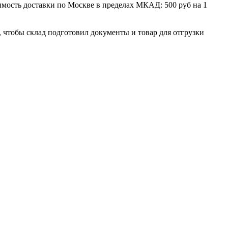
мость доставки по Москве в пределах МКАД: 500 руб на 1
, чтобы склад подготовил документы и товар для отгрузки