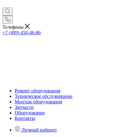
Телефоны
+7 (499) 450-46-86
Ремонт оборудования
Техническое обслуживание
Монтаж оборудования
Запчасти
Оборудование
Контакты
Личный кабинет