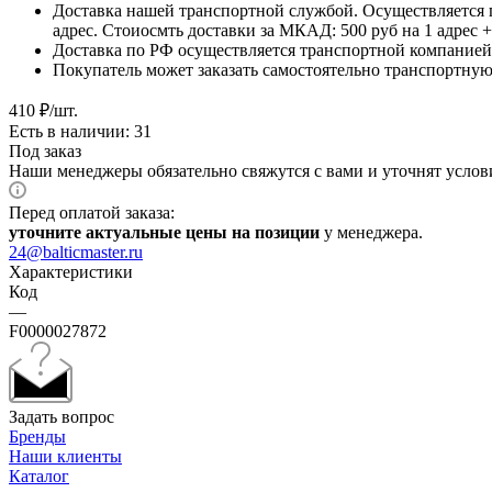
Доставка нашей транспортной службой. Осуществляется 
адрес. Стоиосмть доставки за МКАД: 500 руб на 1 адрес
Доставка по РФ осуществляется транспортной компанией.
Покупатель может заказать самостоятельно транспортную 
410
₽
/шт.
Есть в наличии: 31
Под заказ
Наши менеджеры обязательно свяжутся с вами и уточнят услови
Перед оплатой заказа:
уточните актуальные цены на позиции
у менеджера.
24@balticmaster.ru
Характеристики
Код
—
F0000027872
Задать вопрос
Бренды
Наши клиенты
Каталог