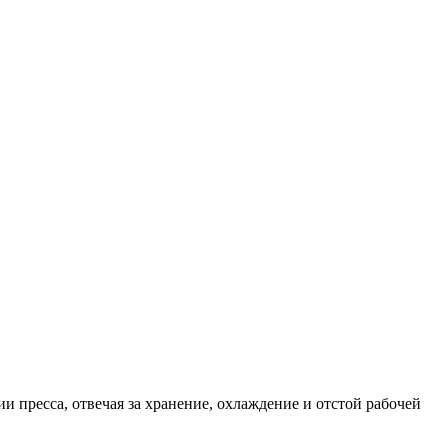
 пресса, отвечая за хранение, охлаждение и отстой рабочей