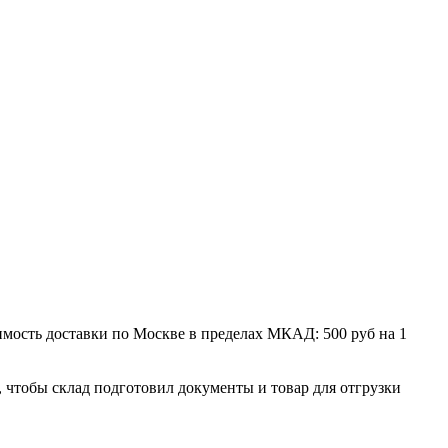
мость доставки по Москве в пределах МКАД: 500 руб на 1
, чтобы склад подготовил документы и товар для отгрузки