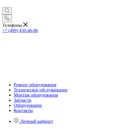
Телефоны
+7 (499) 450-46-86
Ремонт оборудования
Техническое обслуживание
Монтаж оборудования
Запчасти
Оборудование
Контакты
Личный кабинет