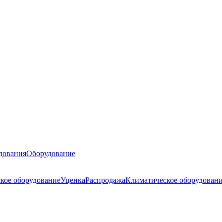
дования
Оборудование
кое оборудование
Уценка
Распродажа
Климатическое оборудован