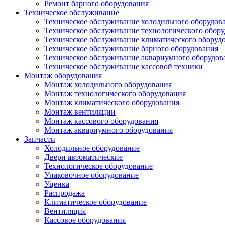
Ремонт барного оборудования
Техническое обслуживание
Техническое обслуживание холодильного оборудов
Техническое обслуживание технологического обор
Техническое обслуживание климатического оборуд
Техническое обслуживание барного оборудования
Техническое обслуживание аквариумного оборудов
Техническое обслуживание кассовой техники
Монтаж оборудования
Монтаж холодильного оборудования
Монтаж технологического оборудования
Монтаж климатического оборудования
Монтаж вентиляции
Монтаж кассового оборудования
Монтаж аквариумного оборудования
Запчасти
Холодильное оборудование
Двери автоматические
Технологическое оборудование
Упаковочное оборудование
Уценка
Распродажа
Климатическое оборудование
Вентиляция
Кассовое оборудования