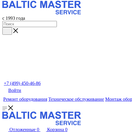
с 1993 года
+7 (499) 450-46-86
Войти
Ремонт оборудования
Техническое обслуживание
Монтаж обор
Отложенные
0
Корзина
0