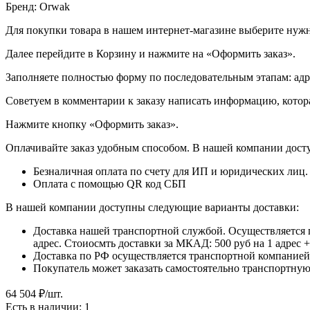
Бренд: Orwak
Для покупки товара в нашем интернет-магазине выберите нужны
Далее перейдите в Корзину и нажмите на «Оформить заказ».
​​​​​​​Заполняете полностью форму по последовательным этапам: ад
​​​​​​​Советуем в комментарии к заказу написать информацию, кот
​​​​​​​Нажмите кнопку «Оформить заказ».
Оплачивайте заказ удобным способом. В нашей компании досту
Безналичная оплата по счету для ИП и юридических лиц.
Оплата с помощью QR код СБП
В нашей компании доступны следующие варианты доставки:
Доставка нашей транспортной службой. Осуществляется 
адрес. Стоиосмть доставки за МКАД: 500 руб на 1 адрес
Доставка по РФ осуществляется транспортной компанией.
Покупатель может заказать самостоятельно транспортную 
64 504
₽
/шт.
Есть в наличии: 1