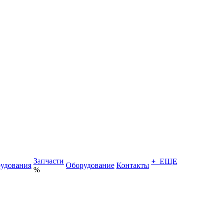
Запчасти
+ ЕЩЕ
удования
Оборудование
Контакты
%