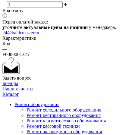
В корзину
Перед оплатой заказа:
уточните актуальные цены на позиции
у менеджера.
24@balticmaster.ru
Характеристики
Код
—
F0000001325
Задать вопрос
Бренды
Наши клиенты
Каталог
Ремонт оборудования
Ремонт холодильного оборудования
Ремонт ресторанного оборудования
Ремонт климатического оборудования
Ремонт кассовой техники
Ремонт аквариумного оборудования