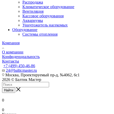
Распродажа
Климатическое оборудование
Вентиляция
Кассовое оборудования
Аквариумы
Уничтожитель насекомых
Оборудование
Системы отопления
Компания
О компании
Конфиденциальность
Контакты
+7 (499) 450-46-86
24@balticmaster.ru
Москва, Проектируемый пр-д, №4062, 6с1
2026 © Балтик Мастер
Найти
0
0