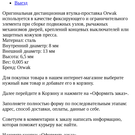
Выезд
Оригинальная дистанционная втулка-проставка Orwak
используется в качестве фиксирующего и ограничительного
элемента при сборке подвижных узлов, рычажных
механизмов дверей, креплений концевых выключателей или
защитных кожухов пресса.
Материал: сталь
Внутренний диаметр: 8 мм
Внешний диаметр: 13 мм
Высота: 6,5 мм
Вес: 0,005 кг
Бренд: Orwak
Для покупки товара в нашем интернет-магазине выберите
нужный вам товар и добавьте его в корзину.
Далее перейдите в Корзину и нажмите на «Оформить заказ».
​​​​​​​Заполняете полностью форму по последовательным этапам:
адрес, способ доставки, оплаты, данные о себе.
​​​​​​​Советуем в комментарии к заказу написать информацию,
которая поможет курьеру вас найти.
​​​​​​​Нажмите кнопку «Оформить заказ».