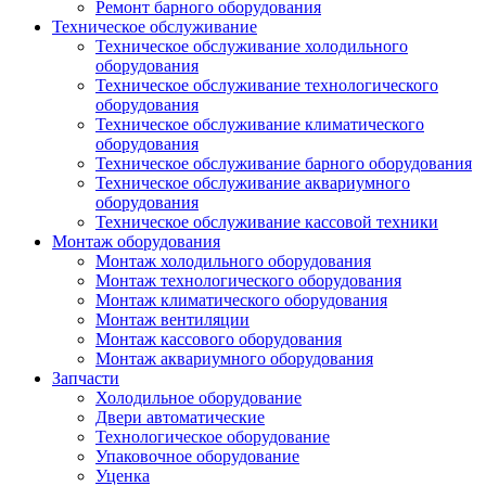
Ремонт барного оборудования
Техническое обслуживание
Техническое обслуживание холодильного
оборудования
Техническое обслуживание технологического
оборудования
Техническое обслуживание климатического
оборудования
Техническое обслуживание барного оборудования
Техническое обслуживание аквариумного
оборудования
Техническое обслуживание кассовой техники
Монтаж оборудования
Монтаж холодильного оборудования
Монтаж технологического оборудования
Монтаж климатического оборудования
Монтаж вентиляции
Монтаж кассового оборудования
Монтаж аквариумного оборудования
Запчасти
Холодильное оборудование
Двери автоматические
Технологическое оборудование
Упаковочное оборудование
Уценка