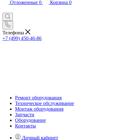
Отложенные
0
Корзина
0
Телефоны
+7 (499) 450-46-86
Ремонт оборудования
Техническое обслуживание
Монтаж оборудования
Запчасти
Оборудование
Контакты
Личный кабинет