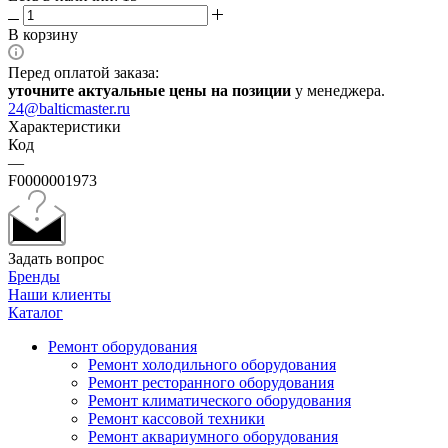
В корзину
Перед оплатой заказа:
уточните актуальные цены на позиции
у менеджера.
24@balticmaster.ru
Характеристики
Код
—
F0000001973
Задать вопрос
Бренды
Наши клиенты
Каталог
Ремонт оборудования
Ремонт холодильного оборудования
Ремонт ресторанного оборудования
Ремонт климатического оборудования
Ремонт кассовой техники
Ремонт аквариумного оборудования