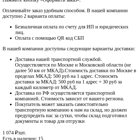
Оплачивайте заказ удобным способом. В нашей компании
доступно 2 варианта оплаты:
Безналичная оплата по счету для ИП и юридических
лиц.
Оплата с помощью QR код СБП
В нашей компании доступны следующие варианты доставки:
Доставка нашей транспортной службой.
Осуществляется по Москве и Московской области (не
далее 50 км от МКАД).Стоимость доставки по Москве в
пределах МКАД: 500 руб на 1 адрес. Стоиосмть
доставки за МКАД: 500 руб на 1 адрес + 30 руб за
каждый километр от МКАД.
Доставка по РФ осуществляется транспортной
компанией. Стоимость зависит от вашего региона.
Покупатель может заказать самостоятельно
транспортную компанию к нам на склад, но должен
предупредить нас за сутки, чтобы склад подготовил
документы и товар для отгрузки
1 074
₽
/шт.
Есть в наличии: 15