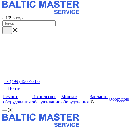
с 1993 года
+7 (499) 450-46-86
Войти
Ремонт
Техническое
Монтаж
Запчасти
Оборудов
оборудования
обслуживание
оборудования
%