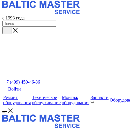
с 1993 года
+7 (499) 450-46-86
Войти
Ремонт
Техническое
Монтаж
Запчасти
Оборудов
оборудования
обслуживание
оборудования
%