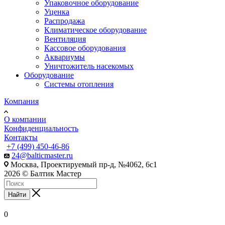
Упаковочное оборудование
Уценка
Распродажа
Климатическое оборудование
Вентиляция
Кассовое оборудования
Аквариумы
Уничтожитель насекомых
Оборудование
Системы отопления
Компания
О компании
Конфиденциальность
Контакты
+7 (499) 450-46-86
24@balticmaster.ru
Москва, Проектируемый пр-д, №4062, 6с1
2026 © Балтик Мастер
Найти
0