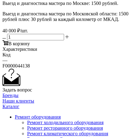
Выезд и диагностика мастера по Москве: 1500 рублей.
Выезд и диагностика мастера по Московской области: 1500
рублей плюс 30 рублей за каждый километр от МКАД.
40 000
₽
/шт.
В корзину
Характеристики
Код
—
F0000044138
Задать вопрос
Бренды
Наши клиенты
Каталог
Ремонт оборудования
Ремонт холодильного оборудования
Ремонт ресторанного оборудования
Ремонт климатического оборудования