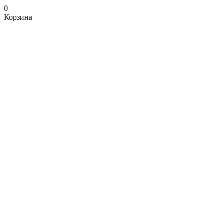
0
Корзина