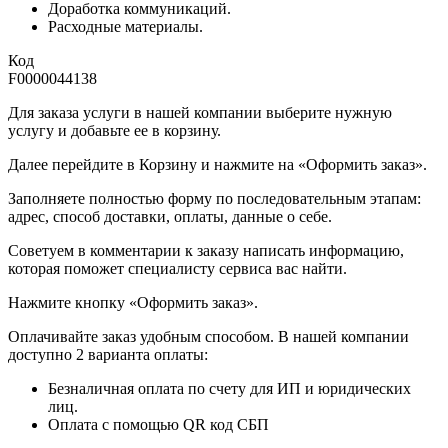
Доработка коммуникаций.
Расходные материалы.
Код
F0000044138
Для заказа услуги в нашей компании выберите нужную
услугу и добавьте ее в корзину.
Далее перейдите в Корзину и нажмите на «Оформить заказ».
​​​​​​​Заполняете полностью форму по последовательным этапам:
адрес, способ доставки, оплаты, данные о себе.
​​​​​​​Советуем в комментарии к заказу написать информацию,
которая поможет специалисту сервиса вас найти.
​​​​​​​Нажмите кнопку «Оформить заказ».
Оплачивайте заказ удобным способом. В нашей компании
доступно 2 варианта оплаты:
Безналичная оплата по счету для ИП и юридических
лиц.
Оплата с помощью QR код СБП