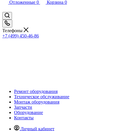
Отложенные
0
Корзина
0
Телефоны
+7 (499) 450-46-86
Ремонт оборудования
Техническое обслуживание
Монтаж оборудования
Запчасти
Оборудование
Контакты
Личный кабинет