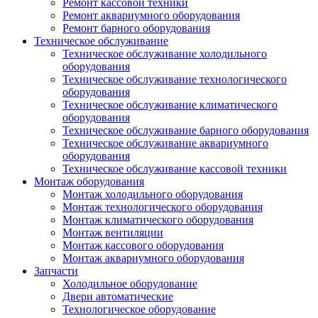
Ремонт кассовой техники
Ремонт аквариумного оборудования
Ремонт барного оборудования
Техническое обслуживание
Техническое обслуживание холодильного
оборудования
Техническое обслуживание технологического
оборудования
Техническое обслуживание климатического
оборудования
Техническое обслуживание барного оборудования
Техническое обслуживание аквариумного
оборудования
Техническое обслуживание кассовой техники
Монтаж оборудования
Монтаж холодильного оборудования
Монтаж технологического оборудования
Монтаж климатического оборудования
Монтаж вентиляции
Монтаж кассового оборудования
Монтаж аквариумного оборудования
Запчасти
Холодильное оборудование
Двери автоматические
Технологическое оборудование