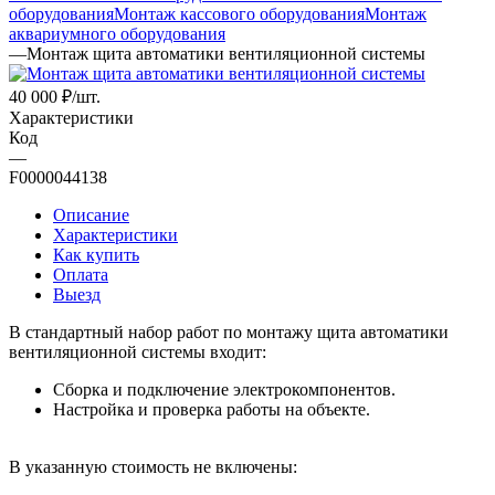
оборудования
Монтаж кассового оборудования
Монтаж
аквариумного оборудования
—
Монтаж щита автоматики вентиляционной системы
40 000
₽
/шт.
Характеристики
Код
—
F0000044138
Описание
Характеристики
Как купить
Оплата
Выезд
В стандартный набор работ по монтажу щита автоматики
вентиляционной системы входит:
Сборка и подключение электрокомпонентов.
Настройка и проверка работы на объекте.
В указанную стоимость не включены: