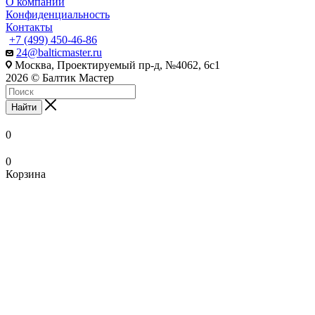
О компании
Конфиденциальность
Контакты
+7 (499) 450-46-86
24@balticmaster.ru
Москва, Проектируемый пр-д, №4062, 6с1
2026 © Балтик Мастер
Найти
0
0
Корзина