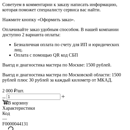
​​​​​​​Советуем в комментарии к заказу написать информацию,
которая поможет специалисту сервиса вас найти.
​​​​​​​Нажмите кнопку «Оформить заказ».
Оплачивайте заказ удобным способом. В нашей компании
доступно 2 варианта оплаты:
Безналичная оплата по счету для ИП и юридических
лиц.
Оплата с помощью QR код СБП
Выезд и диагностика мастера по Москве: 1500 рублей.
Выезд и диагностика мастера по Московской области: 1500
рублей плюс 30 рублей за каждый километр от МКАД.
2 000
₽
/шт.
В корзину
Характеристики
Код
—
F0000044131