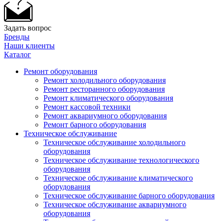
Задать вопрос
Бренды
Наши клиенты
Каталог
Ремонт оборудования
Ремонт холодильного оборудования
Ремонт ресторанного оборудования
Ремонт климатического оборудования
Ремонт кассовой техники
Ремонт аквариумного оборудования
Ремонт барного оборудования
Техническое обслуживание
Техническое обслуживание холодильного
оборудования
Техническое обслуживание технологического
оборудования
Техническое обслуживание климатического
оборудования
Техническое обслуживание барного оборудования
Техническое обслуживание аквариумного
оборудования