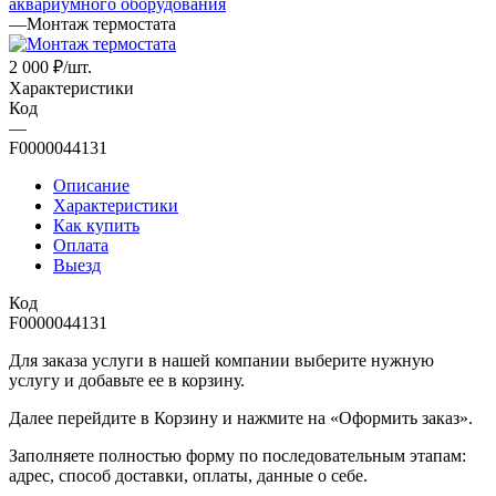
аквариумного оборудования
—
Монтаж термостата
2 000
₽
/шт.
Характеристики
Код
—
F0000044131
Описание
Характеристики
Как купить
Оплата
Выезд
Код
F0000044131
Для заказа услуги в нашей компании выберите нужную
услугу и добавьте ее в корзину.
Далее перейдите в Корзину и нажмите на «Оформить заказ».
​​​​​​​Заполняете полностью форму по последовательным этапам:
адрес, способ доставки, оплаты, данные о себе.