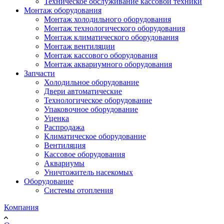
Техническое обслуживание кассовой техники
Монтаж оборудования
Монтаж холодильного оборудования
Монтаж технологического оборудования
Монтаж климатического оборудования
Монтаж вентиляции
Монтаж кассового оборудования
Монтаж аквариумного оборудования
Запчасти
Холодильное оборудование
Двери автоматические
Технологическое оборудование
Упаковочное оборудование
Уценка
Распродажа
Климатическое оборудование
Вентиляция
Кассовое оборудования
Аквариумы
Уничтожитель насекомых
Оборудование
Системы отопления
Компания