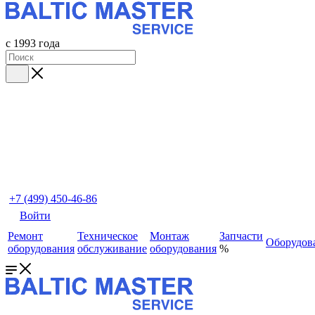
с 1993 года
+7 (499) 450-46-86
Войти
Ремонт
Техническое
Монтаж
Запчасти
Оборудов
оборудования
обслуживание
оборудования
%