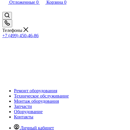
Отложенные
0
Корзина
0
Телефоны
+7 (499) 450-46-86
Ремонт оборудования
Техническое обслуживание
Монтаж оборудования
Запчасти
Оборудование
Контакты
Личный кабинет