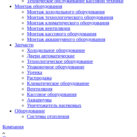
Техническое обслуживание кассовой техники
Монтаж оборудования
Монтаж холодильного оборудования
Монтаж технологического оборудования
Монтаж климатического оборудования
Монтаж вентиляции
Монтаж кассового оборудования
Монтаж аквариумного оборудования
Запчасти
Холодильное оборудование
Двери автоматические
Технологическое оборудование
Упаковочное оборудование
Уценка
Распродажа
Климатическое оборудование
Вентиляция
Кассовое оборудования
Аквариумы
Уничтожитель насекомых
Оборудование
Системы отопления
Компания