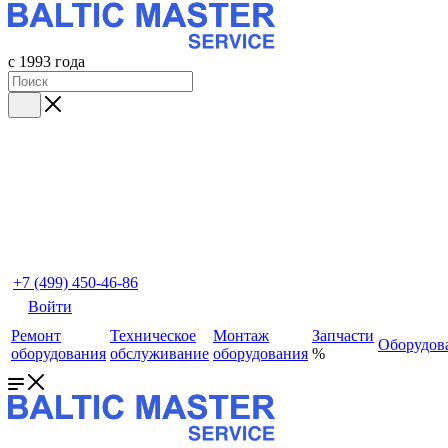
с 1993 года
+7 (499) 450-46-86
Войти
Ремонт
Техническое
Монтаж
Запчасти
Оборудов
оборудования
обслуживание
оборудования
%