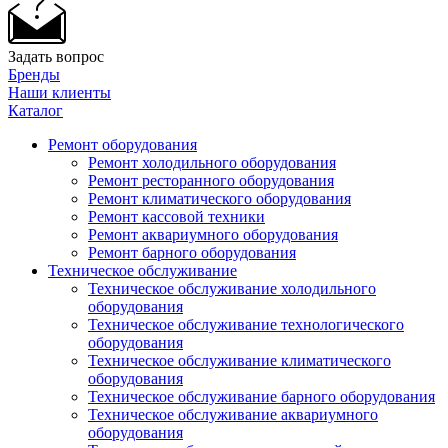
Задать вопрос
Бренды
Наши клиенты
Каталог
Ремонт оборудования
Ремонт холодильного оборудования
Ремонт ресторанного оборудования
Ремонт климатического оборудования
Ремонт кассовой техники
Ремонт аквариумного оборудования
Ремонт барного оборудования
Техническое обслуживание
Техническое обслуживание холодильного
оборудования
Техническое обслуживание технологического
оборудования
Техническое обслуживание климатического
оборудования
Техническое обслуживание барного оборудования
Техническое обслуживание аквариумного
оборудования