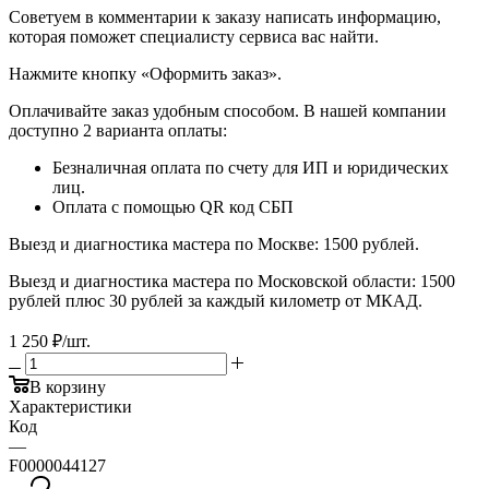
​​​​​​​Советуем в комментарии к заказу написать информацию,
которая поможет специалисту сервиса вас найти.
​​​​​​​Нажмите кнопку «Оформить заказ».
Оплачивайте заказ удобным способом. В нашей компании
доступно 2 варианта оплаты:
Безналичная оплата по счету для ИП и юридических
лиц.
Оплата с помощью QR код СБП
Выезд и диагностика мастера по Москве: 1500 рублей.
Выезд и диагностика мастера по Московской области: 1500
рублей плюс 30 рублей за каждый километр от МКАД.
1 250
₽
/шт.
В корзину
Характеристики
Код
—
F0000044127