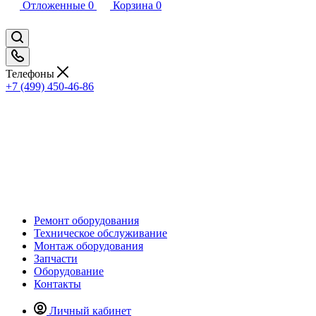
Отложенные
0
Корзина
0
Телефоны
+7 (499) 450-46-86
Ремонт оборудования
Техническое обслуживание
Монтаж оборудования
Запчасти
Оборудование
Контакты
Личный кабинет