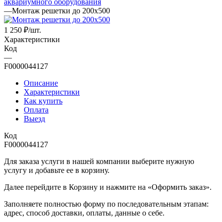
аквариумного оборудования
—
Монтаж решетки до 200х500
1 250
₽
/шт.
Характеристики
Код
—
F0000044127
Описание
Характеристики
Как купить
Оплата
Выезд
Код
F0000044127
Для заказа услуги в нашей компании выберите нужную
услугу и добавьте ее в корзину.
Далее перейдите в Корзину и нажмите на «Оформить заказ».
​​​​​​​Заполняете полностью форму по последовательным этапам:
адрес, способ доставки, оплаты, данные о себе.