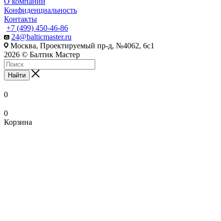
О компании
Конфиденциальность
Контакты
+7 (499) 450-46-86
24@balticmaster.ru
Москва, Проектируемый пр-д, №4062, 6с1
2026 © Балтик Мастер
Найти
0
0
Корзина