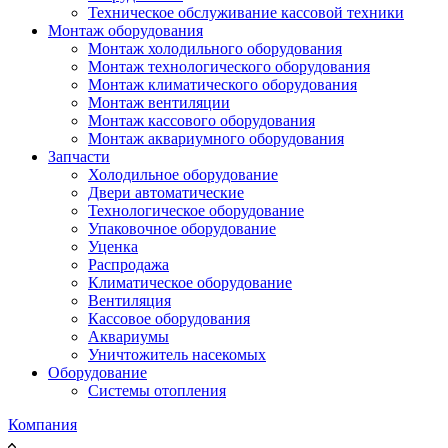
Техническое обслуживание кассовой техники
Монтаж оборудования
Монтаж холодильного оборудования
Монтаж технологического оборудования
Монтаж климатического оборудования
Монтаж вентиляции
Монтаж кассового оборудования
Монтаж аквариумного оборудования
Запчасти
Холодильное оборудование
Двери автоматические
Технологическое оборудование
Упаковочное оборудование
Уценка
Распродажа
Климатическое оборудование
Вентиляция
Кассовое оборудования
Аквариумы
Уничтожитель насекомых
Оборудование
Системы отопления
Компания