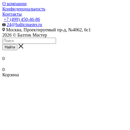
О компании
Конфиденциальность
Контакты
+7 (499) 450-46-86
24@balticmaster.ru
Москва, Проектируемый пр-д, №4062, 6с1
2026 © Балтик Мастер
Найти
0
0
Корзина