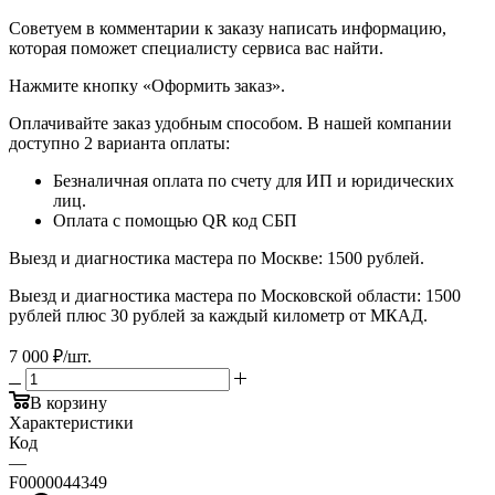
​​​​​​​Советуем в комментарии к заказу написать информацию,
которая поможет специалисту сервиса вас найти.
​​​​​​​Нажмите кнопку «Оформить заказ».
Оплачивайте заказ удобным способом. В нашей компании
доступно 2 варианта оплаты:
Безналичная оплата по счету для ИП и юридических
лиц.
Оплата с помощью QR код СБП
Выезд и диагностика мастера по Москве: 1500 рублей.
Выезд и диагностика мастера по Московской области: 1500
рублей плюс 30 рублей за каждый километр от МКАД.
7 000
₽
/шт.
В корзину
Характеристики
Код
—
F0000044349