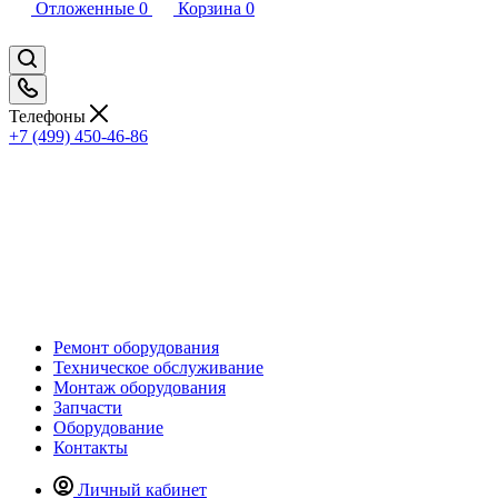
Отложенные
0
Корзина
0
Телефоны
+7 (499) 450-46-86
Ремонт оборудования
Техническое обслуживание
Монтаж оборудования
Запчасти
Оборудование
Контакты
Личный кабинет