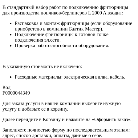
В стандартный набор работ по подключению фритюрницы
для производства пончиков/берлинеров L 2000 A входит:
Распаковка и монтаж фритюрницы (если оборудование
приобретено в компании Балтик Мастер).
Подключение фритюрницы к готовой точке
подключения эл.сети.
Проверка работоспособности оборудования.
В указанную стоимость не включено:
Расходные материалы: электрическая вилка, кабель.
Код
F0000044349
Для заказа услуги в нашей компании выберите нужную
услугу и добавьте ее в корзину.
Далее перейдите в Корзину и нажмите на «Оформить заказ».
​​​​​​​Заполняете полностью форму по последовательным этапам:
адрес, способ доставки, оплаты, данные о себе.