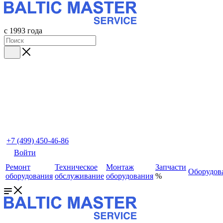
с 1993 года
+7 (499) 450-46-86
Войти
Ремонт
Техническое
Монтаж
Запчасти
Оборудов
оборудования
обслуживание
оборудования
%