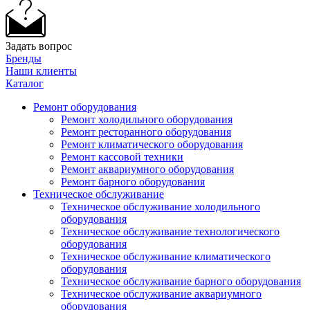
Задать вопрос
Бренды
Наши клиенты
Каталог
Ремонт оборудования
Ремонт холодильного оборудования
Ремонт ресторанного оборудования
Ремонт климатического оборудования
Ремонт кассовой техники
Ремонт аквариумного оборудования
Ремонт барного оборудования
Техническое обслуживание
Техническое обслуживание холодильного
оборудования
Техническое обслуживание технологического
оборудования
Техническое обслуживание климатического
оборудования
Техническое обслуживание барного оборудования
Техническое обслуживание аквариумного
оборудования