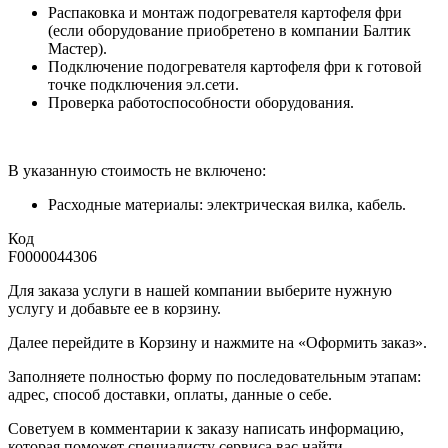
Распаковка и монтаж подогревателя картофеля фри
(если оборудование приобретено в компании Балтик
Мастер).
Подключение подогревателя картофеля фри к готовой
точке подключения эл.сети.
Проверка работоспособности оборудования.
В указанную стоимость не включено:
Расходные материалы: электрическая вилка, кабель.
Код
F0000044306
Для заказа услуги в нашей компании выберите нужную
услугу и добавьте ее в корзину.
Далее перейдите в Корзину и нажмите на «Оформить заказ».
​​​​​​​Заполняете полностью форму по последовательным этапам:
адрес, способ доставки, оплаты, данные о себе.
​​​​​​​Советуем в комментарии к заказу написать информацию,
которая поможет специалисту сервиса вас найти.