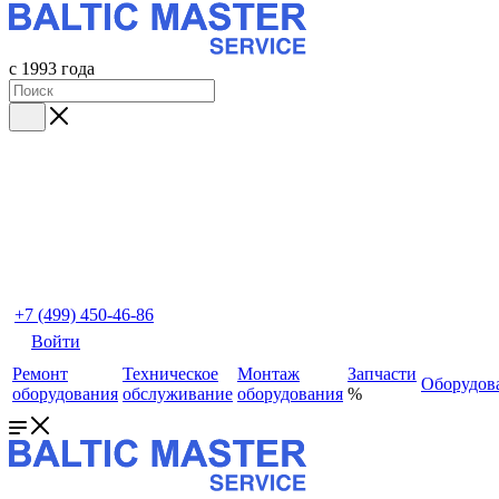
с 1993 года
+7 (499) 450-46-86
Войти
Ремонт
Техническое
Монтаж
Запчасти
Оборудов
оборудования
обслуживание
оборудования
%