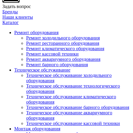
Задать вопрос
Бренды
Наши клиенты
Каталог
Ремонт оборудования
Ремонт холодильного оборудования
Ремонт ресторанного оборудования
Ремонт климатического оборудования
Ремонт кассовой техники
Ремонт аквариумного оборудования
Ремонт барного оборудования
Техническое обслуживание
Техническое обслуживание холодильного
оборудования
Техническое обслуживание технологического
оборудования
Техническое обслуживание климатического
оборудования
Техническое обслуживание барного оборудования
Техническое обслуживание аквариумного
оборудования
Техническое обслуживание кассовой техники
Монтаж оборудования