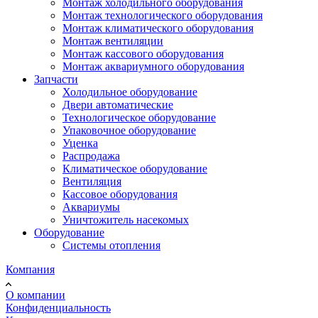
Монтаж холодильного оборудования
Монтаж технологического оборудования
Монтаж климатического оборудования
Монтаж вентиляции
Монтаж кассового оборудования
Монтаж аквариумного оборудования
Запчасти
Холодильное оборудование
Двери автоматические
Технологическое оборудование
Упаковочное оборудование
Уценка
Распродажа
Климатическое оборудование
Вентиляция
Кассовое оборудования
Аквариумы
Уничтожитель насекомых
Оборудование
Системы отопления
Компания
О компании
Конфиденциальность