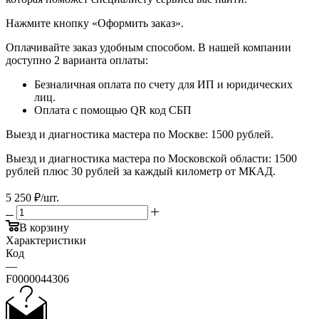
​​​​​​​Нажмите кнопку «Оформить заказ».
Оплачивайте заказ удобным способом. В нашей компании
доступно 2 варианта оплаты:
Безналичная оплата по счету для ИП и юридических
лиц.
Оплата с помощью QR код СБП
Выезд и диагностика мастера по Москве: 1500 рублей.
Выезд и диагностика мастера по Московской области: 1500
рублей плюс 30 рублей за каждый километр от МКАД.
5 250
₽
/шт.
В корзину
Характеристики
Код
—
F0000044306