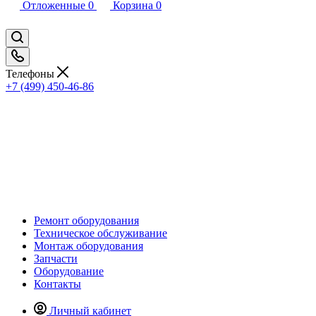
Отложенные
0
Корзина
0
Телефоны
+7 (499) 450-46-86
Ремонт оборудования
Техническое обслуживание
Монтаж оборудования
Запчасти
Оборудование
Контакты
Личный кабинет