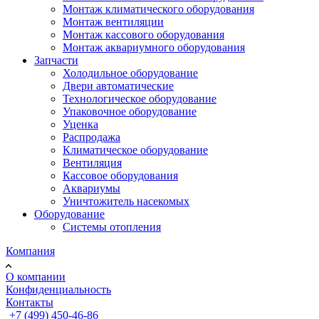
Монтаж климатического оборудования
Монтаж вентиляции
Монтаж кассового оборудования
Монтаж аквариумного оборудования
Запчасти
Холодильное оборудование
Двери автоматические
Технологическое оборудование
Упаковочное оборудование
Уценка
Распродажа
Климатическое оборудование
Вентиляция
Кассовое оборудования
Аквариумы
Уничтожитель насекомых
Оборудование
Системы отопления
Компания
О компании
Конфиденциальность
Контакты
+7 (499) 450-46-86