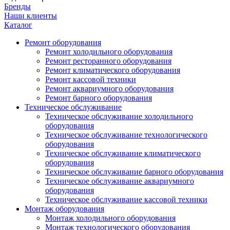
Бренды
Наши клиенты
Каталог
Ремонт оборудования
Ремонт холодильного оборудования
Ремонт ресторанного оборудования
Ремонт климатического оборудования
Ремонт кассовой техники
Ремонт аквариумного оборудования
Ремонт барного оборудования
Техническое обслуживание
Техническое обслуживание холодильного
оборудования
Техническое обслуживание технологического
оборудования
Техническое обслуживание климатического
оборудования
Техническое обслуживание барного оборудования
Техническое обслуживание аквариумного
оборудования
Техническое обслуживание кассовой техники
Монтаж оборудования
Монтаж холодильного оборудования
Монтаж технологического оборудования