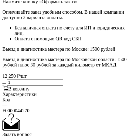
​​​​​​​Нажмите кнопку «Оформить заказ».
Оплачивайте заказ удобным способом. В нашей компании
доступно 2 варианта оплаты:
Безналичная оплата по счету для ИП и юридических
лиц.
Оплата с помощью QR код СБП
Выезд и диагностика мастера по Москве: 1500 рублей.
Выезд и диагностика мастера по Московской области: 1500
рублей плюс 30 рублей за каждый километр от МКАД.
12 250
₽
/шт.
В корзину
Характеристики
Код
—
F0000044270
Задать вопрос