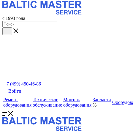
с 1993 года
+7 (499) 450-46-86
Войти
Ремонт
Техническое
Монтаж
Запчасти
Оборудов
оборудования
обслуживание
оборудования
%