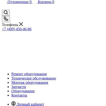
Отложенные
0
Корзина
0
Телефоны
+7 (499) 450-46-86
Ремонт оборудования
Техническое обслуживание
Монтаж оборудования
Запчасти
Оборудование
Контакты
Личный кабинет