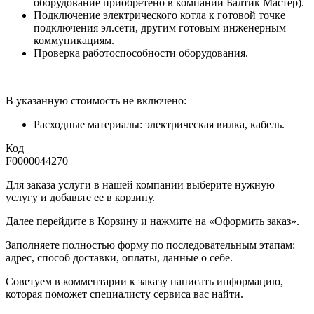
оборудование приобретено в компании Балтик Мастер).
Подключение электрического котла к готовой точке
подключения эл.сети, другим готовым инженерным
коммуникациям.
Проверка работоспособности оборудования.
В указанную стоимость не включено:
Расходные материалы: электрическая вилка, кабель.
Код
F0000044270
Для заказа услуги в нашей компании выберите нужную
услугу и добавьте ее в корзину.
Далее перейдите в Корзину и нажмите на «Оформить заказ».
​​​​​​​Заполняете полностью форму по последовательным этапам:
адрес, способ доставки, оплаты, данные о себе.
​​​​​​​Советуем в комментарии к заказу написать информацию,
которая поможет специалисту сервиса вас найти.