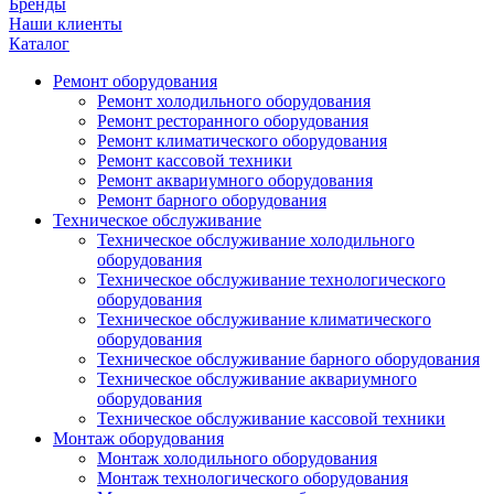
Бренды
Наши клиенты
Каталог
Ремонт оборудования
Ремонт холодильного оборудования
Ремонт ресторанного оборудования
Ремонт климатического оборудования
Ремонт кассовой техники
Ремонт аквариумного оборудования
Ремонт барного оборудования
Техническое обслуживание
Техническое обслуживание холодильного
оборудования
Техническое обслуживание технологического
оборудования
Техническое обслуживание климатического
оборудования
Техническое обслуживание барного оборудования
Техническое обслуживание аквариумного
оборудования
Техническое обслуживание кассовой техники
Монтаж оборудования
Монтаж холодильного оборудования
Монтаж технологического оборудования