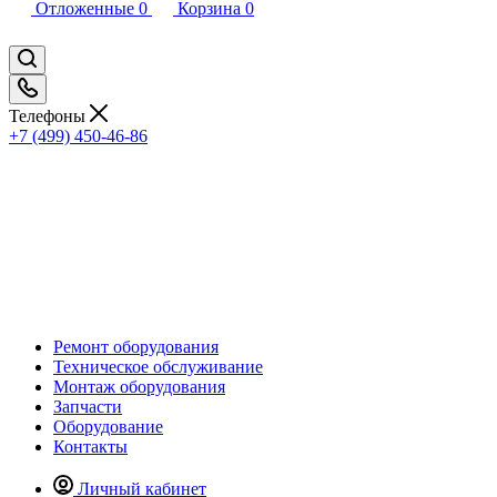
Отложенные
0
Корзина
0
Телефоны
+7 (499) 450-46-86
Ремонт оборудования
Техническое обслуживание
Монтаж оборудования
Запчасти
Оборудование
Контакты
Личный кабинет