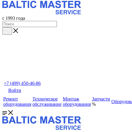
с 1993 года
+7 (499) 450-46-86
Войти
Ремонт
Техническое
Монтаж
Запчасти
Оборудов
оборудования
обслуживание
оборудования
%