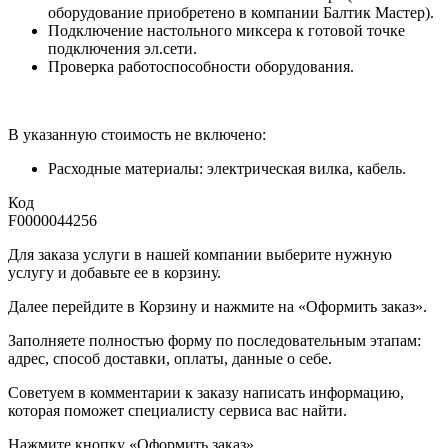
оборудование приобретено в компании Балтик Мастер).
Подключение настольного миксера к готовой точке
подключения эл.сети.
Проверка работоспособности оборудования.
В указанную стоимость не включено:
Расходные материалы: электрическая вилка, кабель.
Код
F0000044256
Для заказа услуги в нашей компании выберите нужную
услугу и добавьте ее в корзину.
Далее перейдите в Корзину и нажмите на «Оформить заказ».
​​​​​​​Заполняете полностью форму по последовательным этапам:
адрес, способ доставки, оплаты, данные о себе.
​​​​​​​Советуем в комментарии к заказу написать информацию,
которая поможет специалисту сервиса вас найти.
​​​​​​​Нажмите кнопку «Оформить заказ».