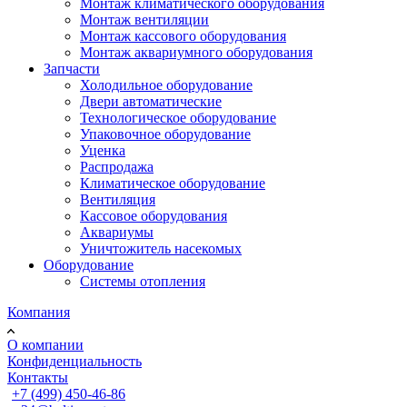
Монтаж климатического оборудования
Монтаж вентиляции
Монтаж кассового оборудования
Монтаж аквариумного оборудования
Запчасти
Холодильное оборудование
Двери автоматические
Технологическое оборудование
Упаковочное оборудование
Уценка
Распродажа
Климатическое оборудование
Вентиляция
Кассовое оборудования
Аквариумы
Уничтожитель насекомых
Оборудование
Системы отопления
Компания
О компании
Конфиденциальность
Контакты
+7 (499) 450-46-86