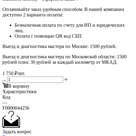
Оплачивайте заказ удобным способом. В нашей компании
доступно 2 варианта оплаты:
Безналичная оплата по счету для ИП и юридических
лиц.
Оплата с помощью QR код СБП
Выезд и диагностика мастера по Москве: 1500 рублей.
Выезд и диагностика мастера по Московской области: 1500
рублей плюс 30 рублей за каждый километр от МКАД.
1 750
₽
/шт.
В корзину
Характеристики
Код
—
F0000044256
Задать вопрос