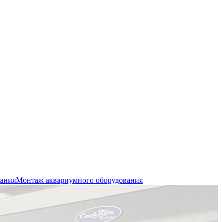
вания
Монтаж аквариумного оборудования