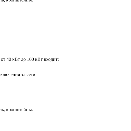
от 40 кВт до 100 кВт входит:
ключения эл.сети.
ель, кронштейны.