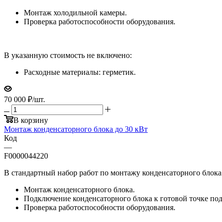
Монтаж холодильной камеры.
Проверка работоспособности оборудования.
В указанную стоимость не включено:
Расходные материалы: герметик.
70 000
₽
/шт.
В корзину
Монтаж конденсаторного блока до 30 кВт
Код
—
F0000044220
В стандартный набор работ по монтажу конденсаторного блока 
Монтаж конденсаторного блока.
Подключение конденсаторного блока к готовой точке под
Проверка работоспособности оборудования.