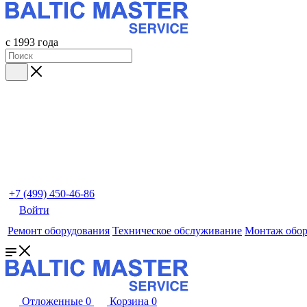
с 1993 года
+7 (499) 450-46-86
Войти
Ремонт оборудования
Техническое обслуживание
Монтаж обор
Отложенные
0
Корзина
0