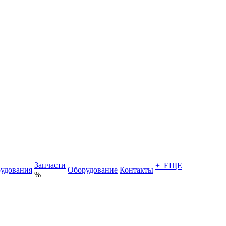
Запчасти
+ ЕЩЕ
удования
Оборудование
Контакты
%