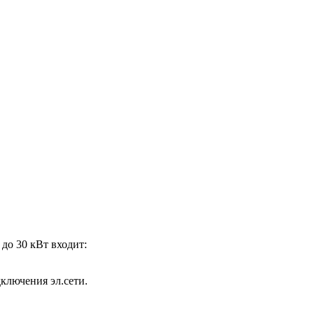
до 30 кВт входит:
ключения эл.сети.