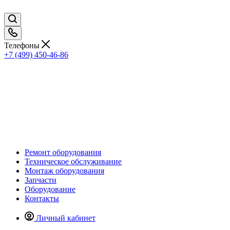
Телефоны
+7 (499) 450-46-86
Ремонт оборудования
Техническое обслуживание
Монтаж оборудования
Запчасти
Оборудование
Контакты
Личный кабинет