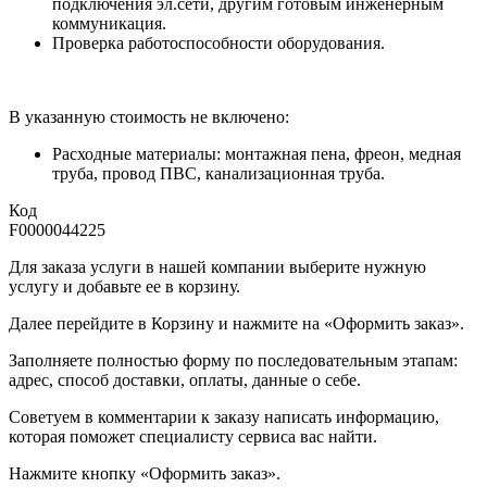
подключения эл.сети, другим готовым инженерным
коммуникация.
Проверка работоспособности оборудования.
В указанную стоимость не включено:
Расходные материалы: монтажная пена, фреон, медная
труба, провод ПВС, канализационная труба.
Код
F0000044225
Для заказа услуги в нашей компании выберите нужную
услугу и добавьте ее в корзину.
Далее перейдите в Корзину и нажмите на «Оформить заказ».
​​​​​​​Заполняете полностью форму по последовательным этапам:
адрес, способ доставки, оплаты, данные о себе.
​​​​​​​Советуем в комментарии к заказу написать информацию,
которая поможет специалисту сервиса вас найти.
​​​​​​​Нажмите кнопку «Оформить заказ».