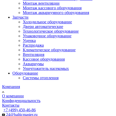
Монтаж вентиляции
Монтаж кассового оборудования
Монтаж аквариумного оборудования
Запчасти
Холодильное оборудование
Двери автоматические
Технологическое оборудование
Упаковочное оборудование
Уценка
Распродажа
Климатическое оборудование
Вентиляция
Кассовое оборудования
Аквариумы
Уничтожитель насекомых
Оборудование
Системы отопления
Компания
О компании
Конфиденциальность
Контакты
+7 (499) 450-46-86
24@balticmaster.ru