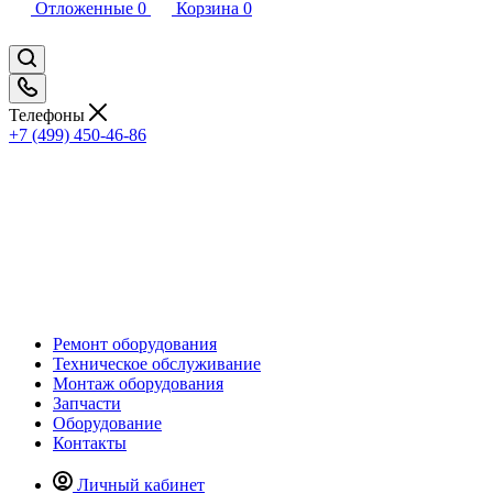
Отложенные
0
Корзина
0
Телефоны
+7 (499) 450-46-86
Ремонт оборудования
Техническое обслуживание
Монтаж оборудования
Запчасти
Оборудование
Контакты
Личный кабинет