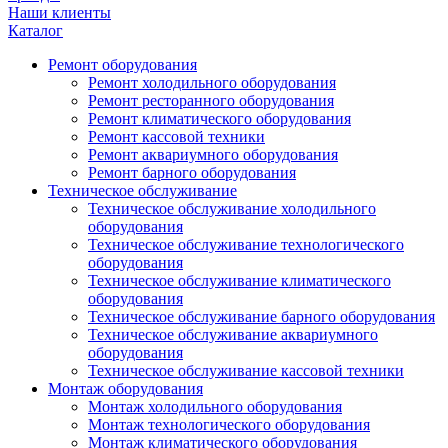
Наши клиенты
Каталог
Ремонт оборудования
Ремонт холодильного оборудования
Ремонт ресторанного оборудования
Ремонт климатического оборудования
Ремонт кассовой техники
Ремонт аквариумного оборудования
Ремонт барного оборудования
Техническое обслуживание
Техническое обслуживание холодильного
оборудования
Техническое обслуживание технологического
оборудования
Техническое обслуживание климатического
оборудования
Техническое обслуживание барного оборудования
Техническое обслуживание аквариумного
оборудования
Техническое обслуживание кассовой техники
Монтаж оборудования
Монтаж холодильного оборудования
Монтаж технологического оборудования
Монтаж климатического оборудования