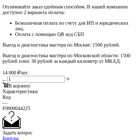
Оплачивайте заказ удобным способом. В нашей компании
доступно 2 варианта оплаты:
Безналичная оплата по счету для ИП и юридических
лиц.
Оплата с помощью QR код СБП
Выезд и диагностика мастера по Москве: 1500 рублей.
Выезд и диагностика мастера по Московской области: 1500
рублей плюс 30 рублей за каждый километр от МКАД.
14 000
₽
/шт.
В корзину
Характеристики
Код
—
F0000044225
Задать вопрос
Бренды