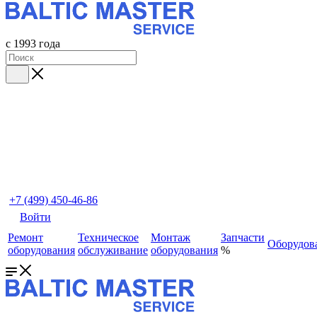
с 1993 года
+7 (499) 450-46-86
Войти
Ремонт
Техническое
Монтаж
Запчасти
Оборудов
оборудования
обслуживание
оборудования
%