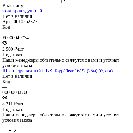
В корзину
Фильтр воздушный
Нет в наличии
Арт.: 0010252323
Код
—
F0000049734
2 500
₽
/шт.
Под заказ
Наши менеджеры обязательно свяжутся с вами и уточнят
условия заказа
Шланг дренажный ПВХ ToppClear 16/22 (25м) (бухта)
Нет в наличии
Код
—
00000033760
4 211
₽
/шт.
Под заказ
Наши менеджеры обязательно свяжутся с вами и уточнят
условия заказа