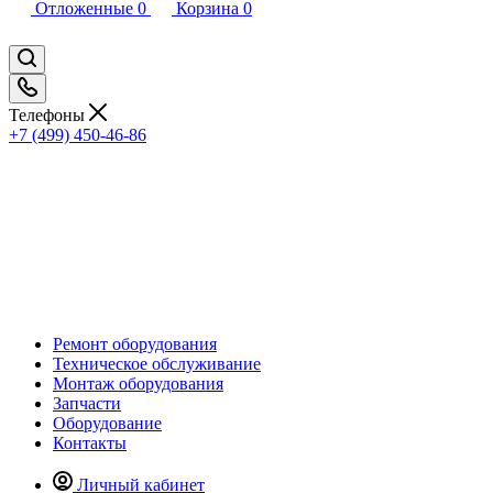
Отложенные
0
Корзина
0
Телефоны
+7 (499) 450-46-86
Ремонт оборудования
Техническое обслуживание
Монтаж оборудования
Запчасти
Оборудование
Контакты
Личный кабинет