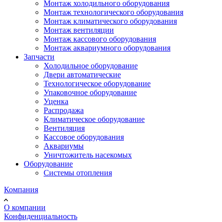
Монтаж холодильного оборудования
Монтаж технологического оборудования
Монтаж климатического оборудования
Монтаж вентиляции
Монтаж кассового оборудования
Монтаж аквариумного оборудования
Запчасти
Холодильное оборудование
Двери автоматические
Технологическое оборудование
Упаковочное оборудование
Уценка
Распродажа
Климатическое оборудование
Вентиляция
Кассовое оборудования
Аквариумы
Уничтожитель насекомых
Оборудование
Системы отопления
Компания
О компании
Конфиденциальность