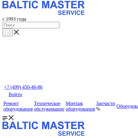
с 1993 года
+7 (499) 450-46-86
Войти
Ремонт
Техническое
Монтаж
Запчасти
Оборудов
оборудования
обслуживание
оборудования
%