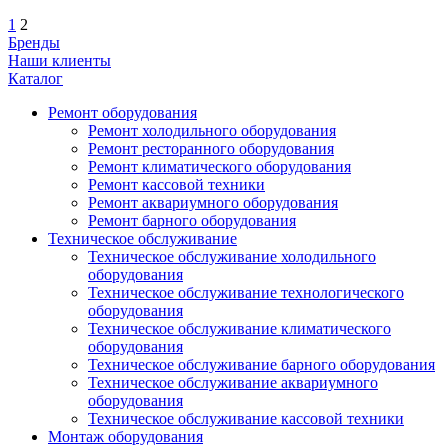
1
2
Бренды
Наши клиенты
Каталог
Ремонт оборудования
Ремонт холодильного оборудования
Ремонт ресторанного оборудования
Ремонт климатического оборудования
Ремонт кассовой техники
Ремонт аквариумного оборудования
Ремонт барного оборудования
Техническое обслуживание
Техническое обслуживание холодильного
оборудования
Техническое обслуживание технологического
оборудования
Техническое обслуживание климатического
оборудования
Техническое обслуживание барного оборудования
Техническое обслуживание аквариумного
оборудования
Техническое обслуживание кассовой техники
Монтаж оборудования