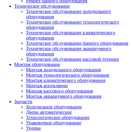
Ремонт барного оборудования
Техническое обслуживание
Техническое обслуживание холодильного
оборудования
Техническое обслуживание технологического
оборудования
Техническое обслуживание климатического
оборудования
Техническое обслуживание барного оборудования
Техническое обслуживание аквариумного
оборудования
Техническое обслуживание кассовой техники
Монтаж оборудования
Монтаж холодильного оборудования
Монтаж технологического оборудования
Монтаж климатического оборудования
Монтаж вентиляции
Монтаж кассового оборудования
Монтаж аквариумного оборудования
Запчасти
Холодильное оборудование
Двери автоматические
Технологическое оборудование
Упаковочное оборудование
Уценка