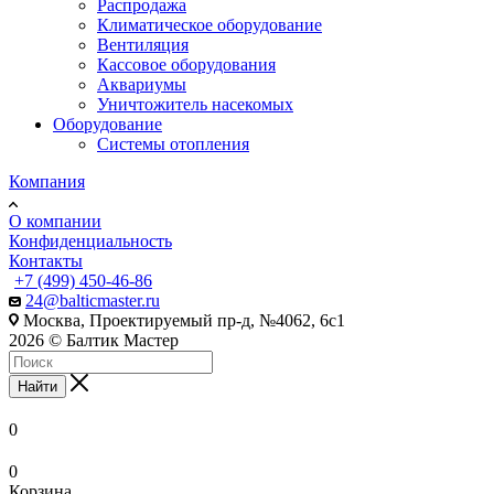
Распродажа
Климатическое оборудование
Вентиляция
Кассовое оборудования
Аквариумы
Уничтожитель насекомых
Оборудование
Системы отопления
Компания
О компании
Конфиденциальность
Контакты
+7 (499) 450-46-86
24@balticmaster.ru
Москва, Проектируемый пр-д, №4062, 6с1
2026 © Балтик Мастер
Найти
0
0
Корзина