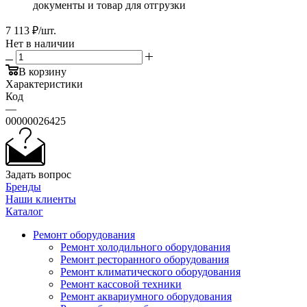
документы и товар для отгрузки
7 113
₽
/шт.
Нет в наличии
В корзину
Характеристики
Код
—
00000026425
Задать вопрос
Бренды
Наши клиенты
Каталог
Ремонт оборудования
Ремонт холодильного оборудования
Ремонт ресторанного оборудования
Ремонт климатического оборудования
Ремонт кассовой техники
Ремонт аквариумного оборудования