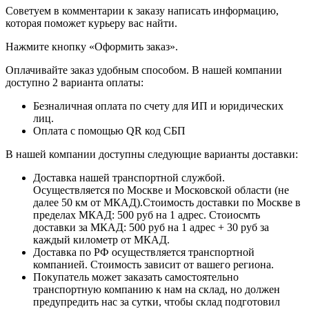
​​​​​​​Советуем в комментарии к заказу написать информацию,
которая поможет курьеру вас найти.
​​​​​​​Нажмите кнопку «Оформить заказ».
Оплачивайте заказ удобным способом. В нашей компании
доступно 2 варианта оплаты:
Безналичная оплата по счету для ИП и юридических
лиц.
Оплата с помощью QR код СБП
В нашей компании доступны следующие варианты доставки:
Доставка нашей транспортной службой.
Осуществляется по Москве и Московской области (не
далее 50 км от МКАД).Стоимость доставки по Москве в
пределах МКАД: 500 руб на 1 адрес. Стоиосмть
доставки за МКАД: 500 руб на 1 адрес + 30 руб за
каждый километр от МКАД.
Доставка по РФ осуществляется транспортной
компанией. Стоимость зависит от вашего региона.
Покупатель может заказать самостоятельно
транспортную компанию к нам на склад, но должен
предупредить нас за сутки, чтобы склад подготовил