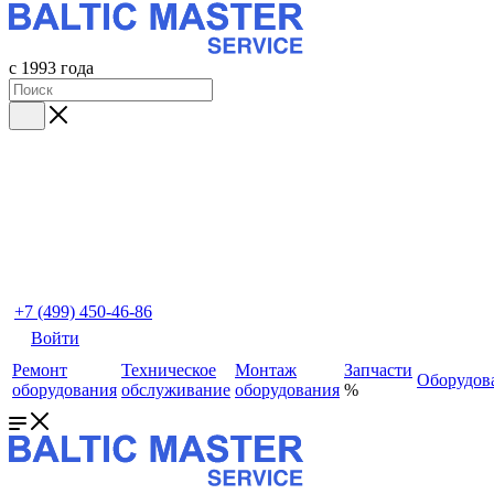
с 1993 года
+7 (499) 450-46-86
Войти
Ремонт
Техническое
Монтаж
Запчасти
Оборудов
оборудования
обслуживание
оборудования
%