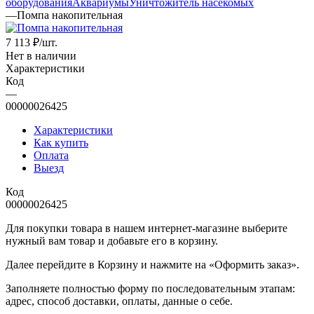
оборудования
Аквариумы
Уничтожитель насекомых
—
Помпа накопительная
7 113
₽
/шт.
Нет в наличии
Характеристики
Код
—
00000026425
Характеристики
Как купить
Оплата
Выезд
Код
00000026425
Для покупки товара в нашем интернет-магазине выберите
нужный вам товар и добавьте его в корзину.
Далее перейдите в Корзину и нажмите на «Оформить заказ».
​​​​​​​Заполняете полностью форму по последовательным этапам:
адрес, способ доставки, оплаты, данные о себе.