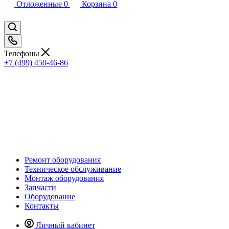
Отложенные
0
Корзина
0
Телефоны
+7 (499) 450-46-86
Ремонт оборудования
Техническое обслуживание
Монтаж оборудования
Запчасти
Оборудование
Контакты
Личный кабинет