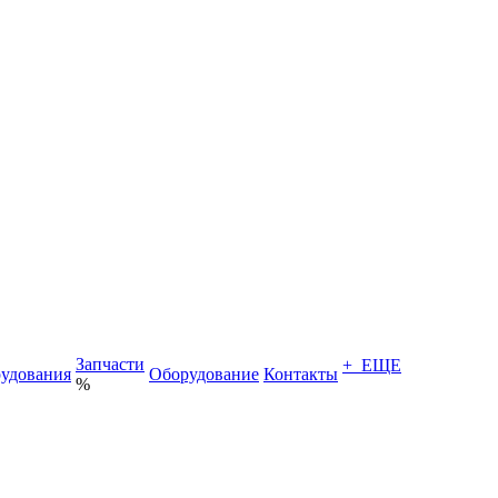
Запчасти
+ ЕЩЕ
удования
Оборудование
Контакты
%