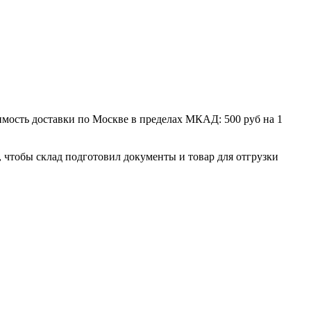
мость доставки по Москве в пределах МКАД: 500 руб на 1
, чтобы склад подготовил документы и товар для отгрузки