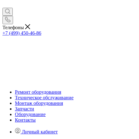
Телефоны
+7 (499) 450-46-86
Ремонт оборудования
Техническое обслуживание
Монтаж оборудования
Запчасти
Оборудование
Контакты
Личный кабинет