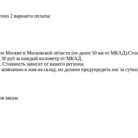
пно 2 варианта оплаты:
по Москве и Московской области (не далее 50 км от МКАД).Стои
 + 30 руб за каждый километр от МКАД.
 Стоимость зависит от вашего региона.
компанию к нам на склад, но должен предупредить нас за сутки
я заказа