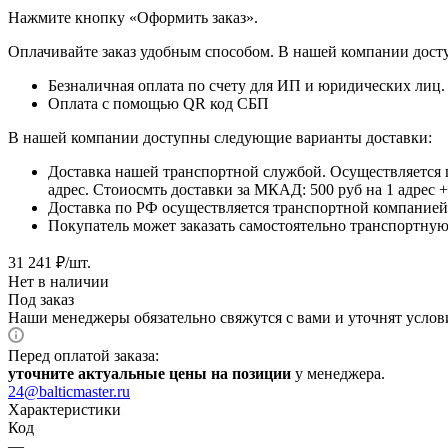
​​​​​​​Нажмите кнопку «Оформить заказ».
Оплачивайте заказ удобным способом. В нашей компании досту
Безналичная оплата по счету для ИП и юридических лиц.
Оплата с помощью QR код СБП
В нашей компании доступны следующие варианты доставки:
Доставка нашей транспортной службой. Осуществляется 
адрес. Стоиосмть доставки за МКАД: 500 руб на 1 адрес
Доставка по РФ осуществляется транспортной компанией.
Покупатель может заказать самостоятельно транспортную 
31 241
₽
/шт.
Нет в наличии
Под заказ
Наши менеджеры обязательно свяжутся с вами и уточнят услови
Перед оплатой заказа:
уточните актуальные цены на позиции
у менеджера.
24@balticmaster.ru
Характеристики
Код
—