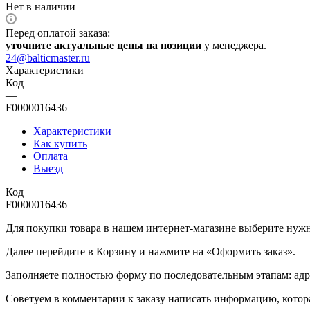
Нет в наличии
Перед оплатой заказа:
уточните актуальные цены на позиции
у менеджера.
24@balticmaster.ru
Характеристики
Код
—
F0000016436
Характеристики
Как купить
Оплата
Выезд
Код
F0000016436
Для покупки товара в нашем интернет-магазине выберите нужны
Далее перейдите в Корзину и нажмите на «Оформить заказ».
​​​​​​​Заполняете полностью форму по последовательным этапам: ад
​​​​​​​Советуем в комментарии к заказу написать информацию, кот