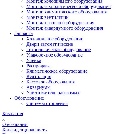
Монтаж холодильного оборудования
Монтаж технологического оборудования
Монтаж климатического оборудования
Монтаж вентиляции
Монтаж кассового оборудования
Монтаж аквариумного оборудования
Запчасти
Холодильное оборудование
Двери автоматические
Технологическое оборудование
Упаковочное оборудование
Уценка
Распродажа
Климатическое оборудование
Вентиляция
Кассовое оборудования
Аквариумы
Уничтожитель насекомых
Оборудование
Системы отопления
Компания
О компании
Конфиденциальность