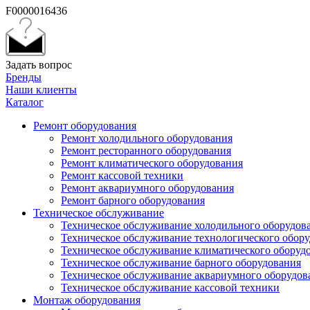
F0000016436
Задать вопрос
Бренды
Наши клиенты
Каталог
Ремонт оборудования
Ремонт холодильного оборудования
Ремонт ресторанного оборудования
Ремонт климатического оборудования
Ремонт кассовой техники
Ремонт аквариумного оборудования
Ремонт барного оборудования
Техническое обслуживание
Техническое обслуживание холодильного оборудов
Техническое обслуживание технологического обор
Техническое обслуживание климатического оборуд
Техническое обслуживание барного оборудования
Техническое обслуживание аквариумного оборудов
Техническое обслуживание кассовой техники
Монтаж оборудования