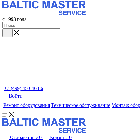
с 1993 года
+7 (499) 450-46-86
Войти
Ремонт оборудования
Техническое обслуживание
Монтаж обор
Отложенные
0
Корзина
0