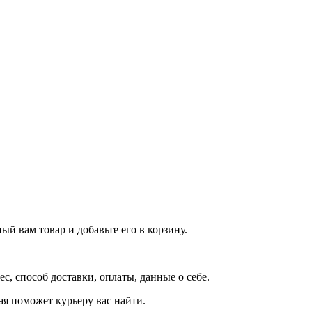
й вам товар и добавьте его в корзину.
рес, способ доставки, оплаты, данные о себе.
орая поможет курьеру вас найти.