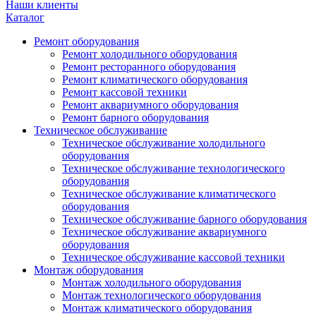
Наши клиенты
Каталог
Ремонт оборудования
Ремонт холодильного оборудования
Ремонт ресторанного оборудования
Ремонт климатического оборудования
Ремонт кассовой техники
Ремонт аквариумного оборудования
Ремонт барного оборудования
Техническое обслуживание
Техническое обслуживание холодильного
оборудования
Техническое обслуживание технологического
оборудования
Техническое обслуживание климатического
оборудования
Техническое обслуживание барного оборудования
Техническое обслуживание аквариумного
оборудования
Техническое обслуживание кассовой техники
Монтаж оборудования
Монтаж холодильного оборудования
Монтаж технологического оборудования
Монтаж климатического оборудования