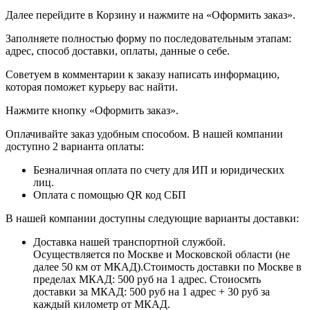
Далее перейдите в Корзину и нажмите на «Оформить заказ».
​​​​​​​Заполняете полностью форму по последовательным этапам:
адрес, способ доставки, оплаты, данные о себе.
​​​​​​​Советуем в комментарии к заказу написать информацию,
которая поможет курьеру вас найти.
​​​​​​​Нажмите кнопку «Оформить заказ».
Оплачивайте заказ удобным способом. В нашей компании
доступно 2 варианта оплаты:
Безналичная оплата по счету для ИП и юридических
лиц.
Оплата с помощью QR код СБП
В нашей компании доступны следующие варианты доставки:
Доставка нашей транспортной службой.
Осуществляется по Москве и Московской области (не
далее 50 км от МКАД).Стоимость доставки по Москве в
пределах МКАД: 500 руб на 1 адрес. Стоиосмть
доставки за МКАД: 500 руб на 1 адрес + 30 руб за
каждый километр от МКАД.