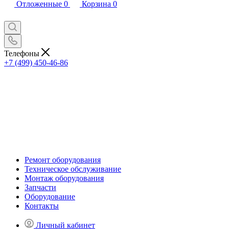
Отложенные
0
Корзина
0
Телефоны
+7 (499) 450-46-86
Ремонт оборудования
Техническое обслуживание
Монтаж оборудования
Запчасти
Оборудование
Контакты
Личный кабинет