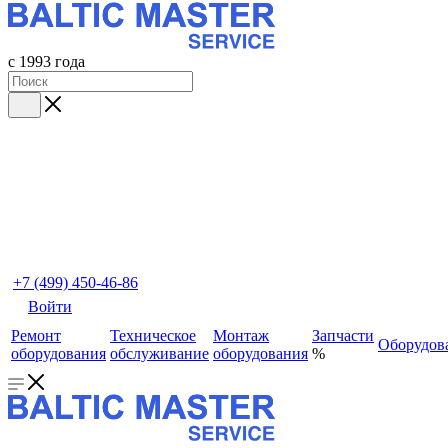
с 1993 года
+7 (499) 450-46-86
Войти
Ремонт
Техническое
Монтаж
Запчасти
Оборудов
оборудования
обслуживание
оборудования
%