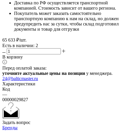
Доставка по РФ осуществляется транспортной
компанией. Стоимость зависит от вашего региона.
Покупатель может заказать самостоятельно
транспортную компанию к нам на склад, но должен
предупредить нас за сутки, чтобы склад подготовил
документы и товар для отгрузки
65 633
₽
/шт.
Есть в наличии: 2
В корзину
Перед оплатой заказа:
уточните актуальные цены на позиции
у менеджера.
24@balticmaster.ru
Характеристики
Код
—
00000029827
Задать вопрос
Бренды