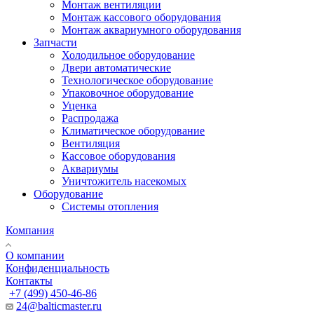
Монтаж вентиляции
Монтаж кассового оборудования
Монтаж аквариумного оборудования
Запчасти
Холодильное оборудование
Двери автоматические
Технологическое оборудование
Упаковочное оборудование
Уценка
Распродажа
Климатическое оборудование
Вентиляция
Кассовое оборудования
Аквариумы
Уничтожитель насекомых
Оборудование
Системы отопления
Компания
О компании
Конфиденциальность
Контакты
+7 (499) 450-46-86
24@balticmaster.ru