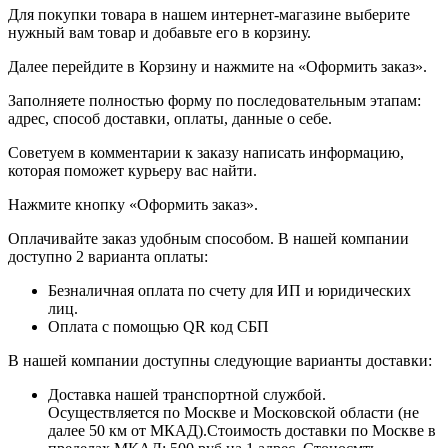
Для покупки товара в нашем интернет-магазине выберите
нужный вам товар и добавьте его в корзину.
Далее перейдите в Корзину и нажмите на «Оформить заказ».
​​​​​​​Заполняете полностью форму по последовательным этапам:
адрес, способ доставки, оплаты, данные о себе.
​​​​​​​Советуем в комментарии к заказу написать информацию,
которая поможет курьеру вас найти.
​​​​​​​Нажмите кнопку «Оформить заказ».
Оплачивайте заказ удобным способом. В нашей компании
доступно 2 варианта оплаты:
Безналичная оплата по счету для ИП и юридических
лиц.
Оплата с помощью QR код СБП
В нашей компании доступны следующие варианты доставки:
Доставка нашей транспортной службой.
Осуществляется по Москве и Московской области (не
далее 50 км от МКАД).Стоимость доставки по Москве в