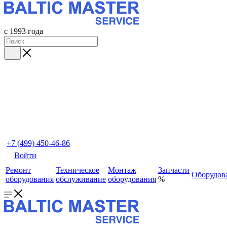
с 1993 года
+7 (499) 450-46-86
Войти
Ремонт
Техническое
Монтаж
Запчасти
Оборудов
оборудования
обслуживание
оборудования
%