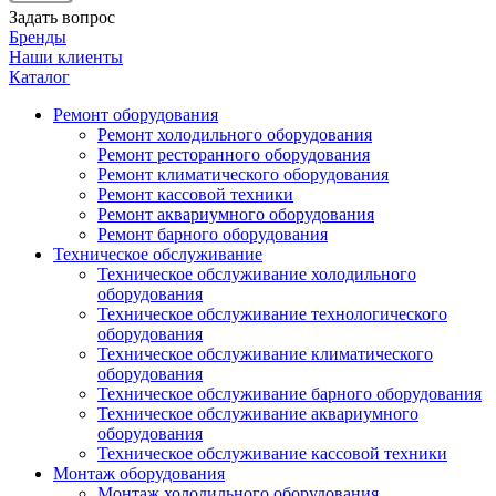
Задать вопрос
Бренды
Наши клиенты
Каталог
Ремонт оборудования
Ремонт холодильного оборудования
Ремонт ресторанного оборудования
Ремонт климатического оборудования
Ремонт кассовой техники
Ремонт аквариумного оборудования
Ремонт барного оборудования
Техническое обслуживание
Техническое обслуживание холодильного
оборудования
Техническое обслуживание технологического
оборудования
Техническое обслуживание климатического
оборудования
Техническое обслуживание барного оборудования
Техническое обслуживание аквариумного
оборудования
Техническое обслуживание кассовой техники
Монтаж оборудования
Монтаж холодильного оборудования