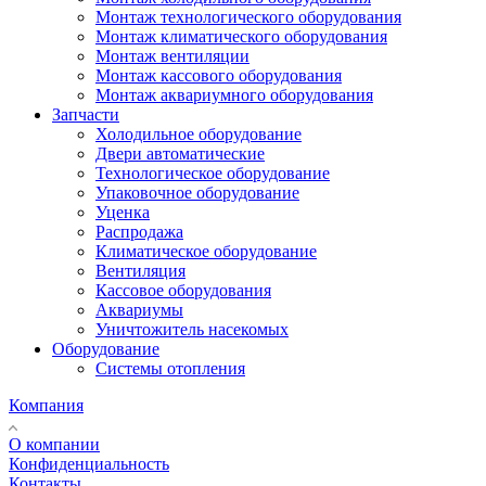
Монтаж технологического оборудования
Монтаж климатического оборудования
Монтаж вентиляции
Монтаж кассового оборудования
Монтаж аквариумного оборудования
Запчасти
Холодильное оборудование
Двери автоматические
Технологическое оборудование
Упаковочное оборудование
Уценка
Распродажа
Климатическое оборудование
Вентиляция
Кассовое оборудования
Аквариумы
Уничтожитель насекомых
Оборудование
Системы отопления
Компания
О компании
Конфиденциальность
Контакты