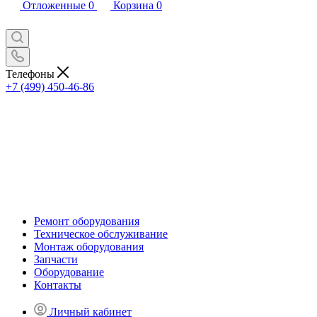
Отложенные
0
Корзина
0
Телефоны
+7 (499) 450-46-86
Ремонт оборудования
Техническое обслуживание
Монтаж оборудования
Запчасти
Оборудование
Контакты
Личный кабинет