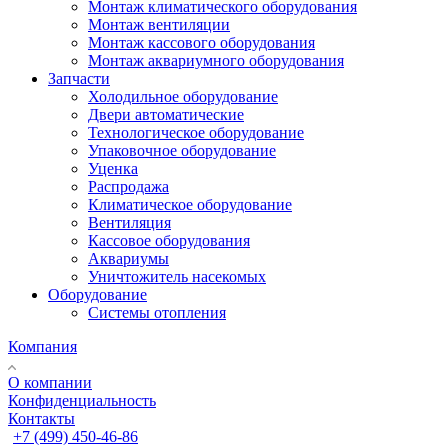
Монтаж климатического оборудования
Монтаж вентиляции
Монтаж кассового оборудования
Монтаж аквариумного оборудования
Запчасти
Холодильное оборудование
Двери автоматические
Технологическое оборудование
Упаковочное оборудование
Уценка
Распродажа
Климатическое оборудование
Вентиляция
Кассовое оборудования
Аквариумы
Уничтожитель насекомых
Оборудование
Системы отопления
Компания
О компании
Конфиденциальность
Контакты
+7 (499) 450-46-86