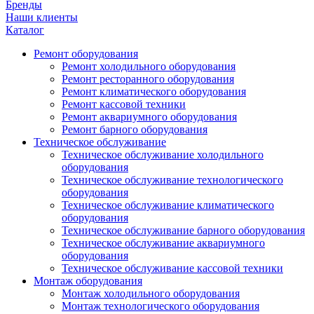
Бренды
Наши клиенты
Каталог
Ремонт оборудования
Ремонт холодильного оборудования
Ремонт ресторанного оборудования
Ремонт климатического оборудования
Ремонт кассовой техники
Ремонт аквариумного оборудования
Ремонт барного оборудования
Техническое обслуживание
Техническое обслуживание холодильного
оборудования
Техническое обслуживание технологического
оборудования
Техническое обслуживание климатического
оборудования
Техническое обслуживание барного оборудования
Техническое обслуживание аквариумного
оборудования
Техническое обслуживание кассовой техники
Монтаж оборудования
Монтаж холодильного оборудования
Монтаж технологического оборудования