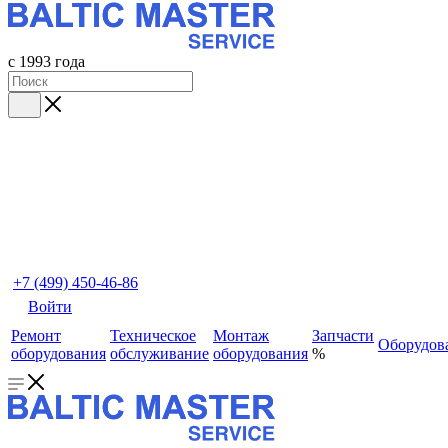
с 1993 года
+7 (499) 450-46-86
Войти
Ремонт
Техническое
Монтаж
Запчасти
Оборудов
оборудования
обслуживание
оборудования
%