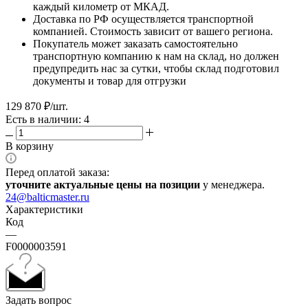
каждый километр от МКАД.
Доставка по РФ осуществляется транспортной
компанией. Стоимость зависит от вашего региона.
Покупатель может заказать самостоятельно
транспортную компанию к нам на склад, но должен
предупредить нас за сутки, чтобы склад подготовил
документы и товар для отгрузки
129 870
₽
/шт.
Есть в наличии: 4
В корзину
Перед оплатой заказа:
уточните актуальные цены на позиции
у менеджера.
24@balticmaster.ru
Характеристики
Код
—
F0000003591
Задать вопрос