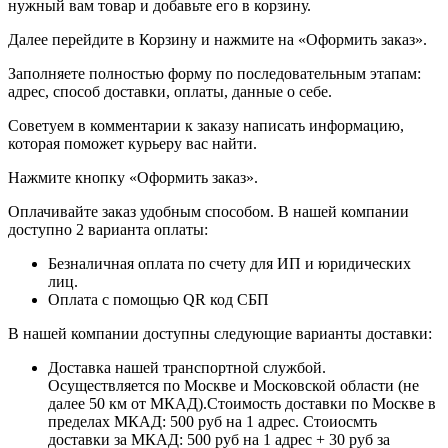
нужный вам товар и добавьте его в корзину.
Далее перейдите в Корзину и нажмите на «Оформить заказ».
​​​​​​​Заполняете полностью форму по последовательным этапам:
адрес, способ доставки, оплаты, данные о себе.
​​​​​​​Советуем в комментарии к заказу написать информацию,
которая поможет курьеру вас найти.
​​​​​​​Нажмите кнопку «Оформить заказ».
Оплачивайте заказ удобным способом. В нашей компании
доступно 2 варианта оплаты:
Безналичная оплата по счету для ИП и юридических
лиц.
Оплата с помощью QR код СБП
В нашей компании доступны следующие варианты доставки:
Доставка нашей транспортной службой.
Осуществляется по Москве и Московской области (не
далее 50 км от МКАД).Стоимость доставки по Москве в
пределах МКАД: 500 руб на 1 адрес. Стоиосмть
доставки за МКАД: 500 руб на 1 адрес + 30 руб за