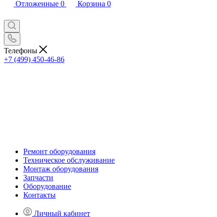
Отложенные
0
Корзина
0
Телефоны
+7 (499) 450-46-86
Ремонт оборудования
Техническое обслуживание
Монтаж оборудования
Запчасти
Оборудование
Контакты
Личный кабинет