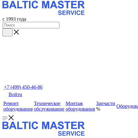
с 1993 года
+7 (499) 450-46-86
Войти
Ремонт
Техническое
Монтаж
Запчасти
Оборудов
оборудования
обслуживание
оборудования
%