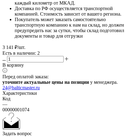
каждый километр от МКАД.
Доставка по РФ осуществляется транспортной
компанией. Стоимость зависит от вашего региона.
Покупатель может заказать самостоятельно
транспортную компанию к нам на склад, но должен
предупредить нас за сутки, чтобы склад подготовил
документы и товар для отгрузки
3 141
₽
/шт.
Есть в наличии: 2
В корзину
Перед оплатой заказа:
уточните актуальные цены на позиции
у менеджера.
24@balticmaster.ru
Характеристики
Код
—
00000001074
Задать вопрос