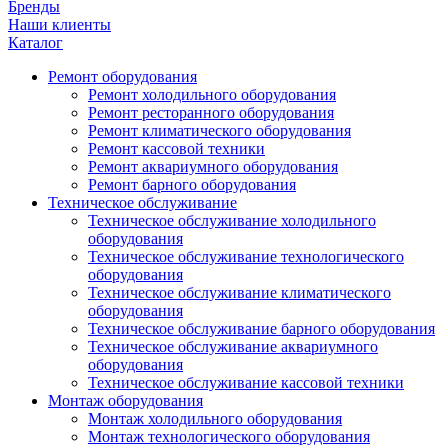
Бренды
Наши клиенты
Каталог
Ремонт оборудования
Ремонт холодильного оборудования
Ремонт ресторанного оборудования
Ремонт климатического оборудования
Ремонт кассовой техники
Ремонт аквариумного оборудования
Ремонт барного оборудования
Техническое обслуживание
Техническое обслуживание холодильного
оборудования
Техническое обслуживание технологического
оборудования
Техническое обслуживание климатического
оборудования
Техническое обслуживание барного оборудования
Техническое обслуживание аквариумного
оборудования
Техническое обслуживание кассовой техники
Монтаж оборудования
Монтаж холодильного оборудования
Монтаж технологического оборудования