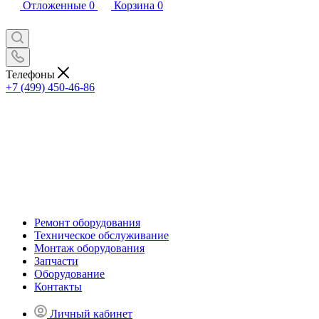
Отложенные
0
Корзина
0
Телефоны
+7 (499) 450-46-86
Ремонт оборудования
Техническое обслуживание
Монтаж оборудования
Запчасти
Оборудование
Контакты
Личный кабинет