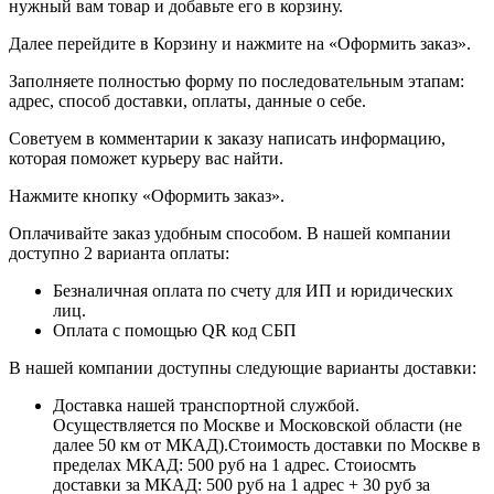
нужный вам товар и добавьте его в корзину.
Далее перейдите в Корзину и нажмите на «Оформить заказ».
​​​​​​​Заполняете полностью форму по последовательным этапам:
адрес, способ доставки, оплаты, данные о себе.
​​​​​​​Советуем в комментарии к заказу написать информацию,
которая поможет курьеру вас найти.
​​​​​​​Нажмите кнопку «Оформить заказ».
Оплачивайте заказ удобным способом. В нашей компании
доступно 2 варианта оплаты:
Безналичная оплата по счету для ИП и юридических
лиц.
Оплата с помощью QR код СБП
В нашей компании доступны следующие варианты доставки:
Доставка нашей транспортной службой.
Осуществляется по Москве и Московской области (не
далее 50 км от МКАД).Стоимость доставки по Москве в
пределах МКАД: 500 руб на 1 адрес. Стоиосмть
доставки за МКАД: 500 руб на 1 адрес + 30 руб за