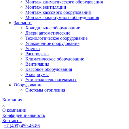
Монтаж климатического оборудования
Монтаж вентиляции
Монтаж кассового оборудования
Монтаж аквариумного оборудования
Запчасти
Холодильное оборудование
Двери автоматические
Технологическое оборудование
Упаковочное оборудование
Уценка
Распродажа
Климатическое оборудование
Вентиляция
Кассовое оборудования
Аквариумы
Уничтожитель насекомых
Оборудование
Системы отопления
Компания
О компании
Конфиденциальность
Контакты
+7 (499) 450-46-86