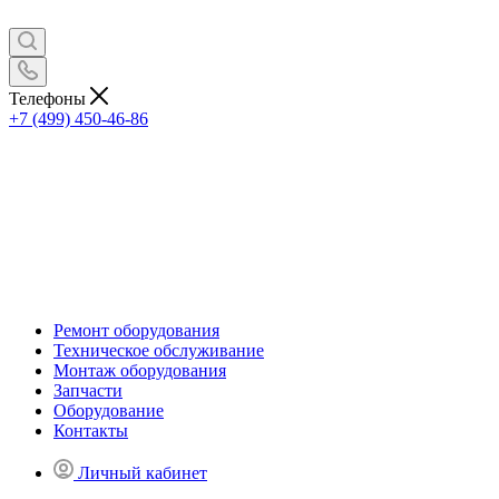
Телефоны
+7 (499) 450-46-86
Ремонт оборудования
Техническое обслуживание
Монтаж оборудования
Запчасти
Оборудование
Контакты
Личный кабинет