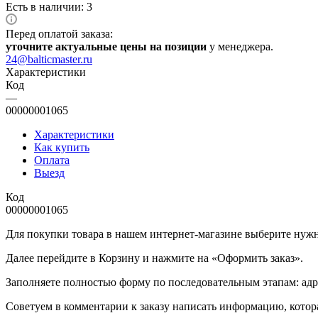
Есть в наличии: 3
Перед оплатой заказа:
уточните актуальные цены на позиции
у менеджера.
24@balticmaster.ru
Характеристики
Код
—
00000001065
Характеристики
Как купить
Оплата
Выезд
Код
00000001065
Для покупки товара в нашем интернет-магазине выберите нужны
Далее перейдите в Корзину и нажмите на «Оформить заказ».
​​​​​​​Заполняете полностью форму по последовательным этапам: ад
​​​​​​​Советуем в комментарии к заказу написать информацию, кот