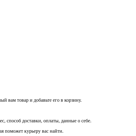
й вам товар и добавьте его в корзину.
рес, способ доставки, оплаты, данные о себе.
орая поможет курьеру вас найти.