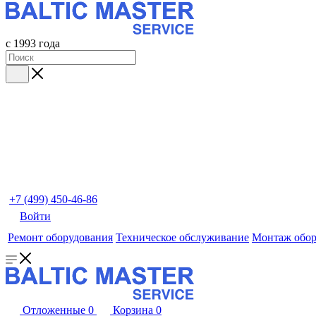
с 1993 года
+7 (499) 450-46-86
Войти
Ремонт оборудования
Техническое обслуживание
Монтаж обор
Отложенные
0
Корзина
0