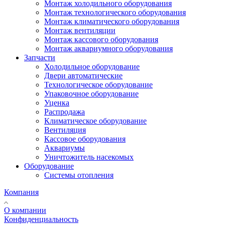
Монтаж холодильного оборудования
Монтаж технологического оборудования
Монтаж климатического оборудования
Монтаж вентиляции
Монтаж кассового оборудования
Монтаж аквариумного оборудования
Запчасти
Холодильное оборудование
Двери автоматические
Технологическое оборудование
Упаковочное оборудование
Уценка
Распродажа
Климатическое оборудование
Вентиляция
Кассовое оборудования
Аквариумы
Уничтожитель насекомых
Оборудование
Системы отопления
Компания
О компании
Конфиденциальность