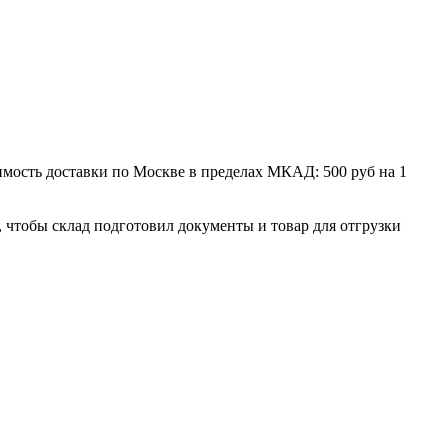
мость доставки по Москве в пределах МКАД: 500 руб на 1
, чтобы склад подготовил документы и товар для отгрузки