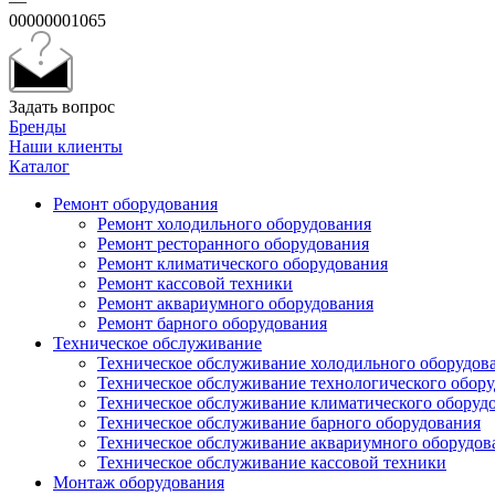
—
00000001065
Задать вопрос
Бренды
Наши клиенты
Каталог
Ремонт оборудования
Ремонт холодильного оборудования
Ремонт ресторанного оборудования
Ремонт климатического оборудования
Ремонт кассовой техники
Ремонт аквариумного оборудования
Ремонт барного оборудования
Техническое обслуживание
Техническое обслуживание холодильного оборудов
Техническое обслуживание технологического обор
Техническое обслуживание климатического оборуд
Техническое обслуживание барного оборудования
Техническое обслуживание аквариумного оборудов
Техническое обслуживание кассовой техники
Монтаж оборудования