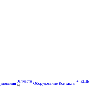
Запчасти
+ ЕЩЕ
удования
Оборудование
Контакты
%