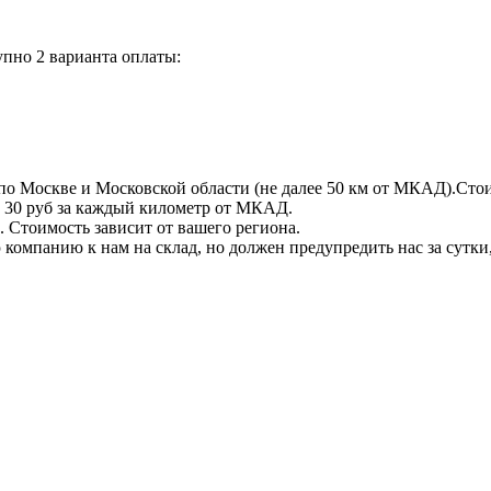
пно 2 варианта оплаты:
по Москве и Московской области (не далее 50 км от МКАД).Стои
 + 30 руб за каждый километр от МКАД.
 Стоимость зависит от вашего региона.
компанию к нам на склад, но должен предупредить нас за сутки