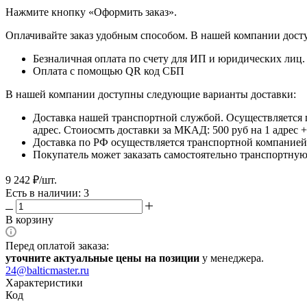
​​​​​​​Нажмите кнопку «Оформить заказ».
Оплачивайте заказ удобным способом. В нашей компании досту
Безналичная оплата по счету для ИП и юридических лиц.
Оплата с помощью QR код СБП
В нашей компании доступны следующие варианты доставки:
Доставка нашей транспортной службой. Осуществляется 
адрес. Стоиосмть доставки за МКАД: 500 руб на 1 адрес
Доставка по РФ осуществляется транспортной компанией.
Покупатель может заказать самостоятельно транспортную 
9 242
₽
/шт.
Есть в наличии: 3
В корзину
Перед оплатой заказа:
уточните актуальные цены на позиции
у менеджера.
24@balticmaster.ru
Характеристики
Код