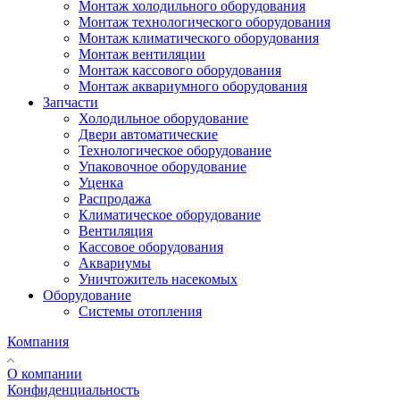
Монтаж холодильного оборудования
Монтаж технологического оборудования
Монтаж климатического оборудования
Монтаж вентиляции
Монтаж кассового оборудования
Монтаж аквариумного оборудования
Запчасти
Холодильное оборудование
Двери автоматические
Технологическое оборудование
Упаковочное оборудование
Уценка
Распродажа
Климатическое оборудование
Вентиляция
Кассовое оборудования
Аквариумы
Уничтожитель насекомых
Оборудование
Системы отопления
Компания
О компании
Конфиденциальность