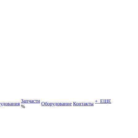
Запчасти
+ ЕЩЕ
удования
Оборудование
Контакты
%