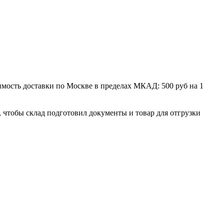
мость доставки по Москве в пределах МКАД: 500 руб на 1
, чтобы склад подготовил документы и товар для отгрузки