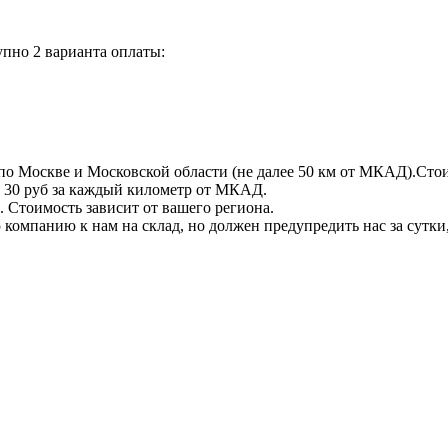
пно 2 варианта оплаты:
по Москве и Московской области (не далее 50 км от МКАД).Стои
 + 30 руб за каждый километр от МКАД.
 Стоимость зависит от вашего региона.
компанию к нам на склад, но должен предупредить нас за сутки