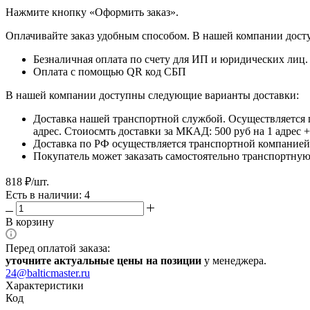
​​​​​​​Нажмите кнопку «Оформить заказ».
Оплачивайте заказ удобным способом. В нашей компании досту
Безналичная оплата по счету для ИП и юридических лиц.
Оплата с помощью QR код СБП
В нашей компании доступны следующие варианты доставки:
Доставка нашей транспортной службой. Осуществляется 
адрес. Стоиосмть доставки за МКАД: 500 руб на 1 адрес
Доставка по РФ осуществляется транспортной компанией.
Покупатель может заказать самостоятельно транспортную 
818
₽
/шт.
Есть в наличии: 4
В корзину
Перед оплатой заказа:
уточните актуальные цены на позиции
у менеджера.
24@balticmaster.ru
Характеристики
Код