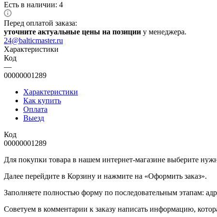
Есть в наличии: 4
Перед оплатой заказа:
уточните актуальные цены на позиции
у менеджера.
24@balticmaster.ru
Характеристики
Код
—
00000001289
Характеристики
Как купить
Оплата
Выезд
Код
00000001289
Для покупки товара в нашем интернет-магазине выберите нужны
Далее перейдите в Корзину и нажмите на «Оформить заказ».
​​​​​​​Заполняете полностью форму по последовательным этапам: ад
​​​​​​​Советуем в комментарии к заказу написать информацию, кот