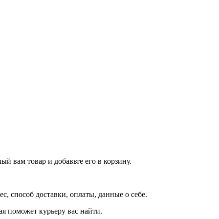
й вам товар и добавьте его в корзину.
рес, способ доставки, оплаты, данные о себе.
орая поможет курьеру вас найти.