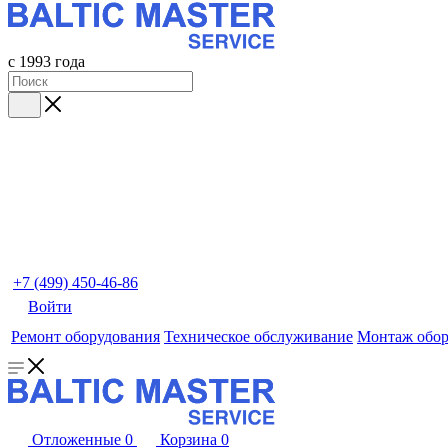
с 1993 года
+7 (499) 450-46-86
Войти
Ремонт оборудования
Техническое обслуживание
Монтаж обор
Отложенные
0
Корзина
0