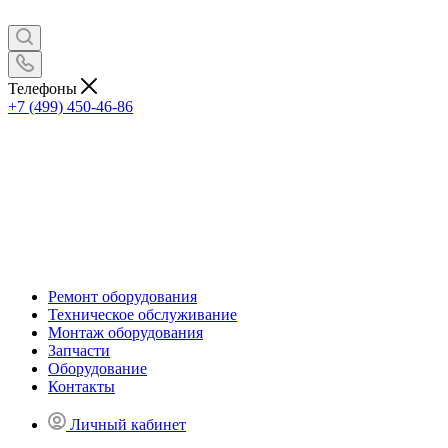
Телефоны
+7 (499) 450-46-86
Ремонт оборудования
Техническое обслуживание
Монтаж оборудования
Запчасти
Оборудование
Контакты
Личный кабинет