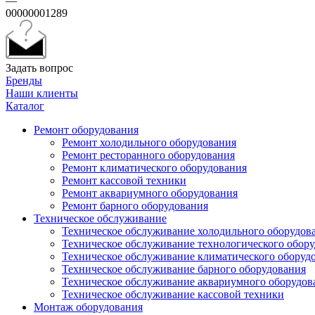
—
00000001289
Задать вопрос
Бренды
Наши клиенты
Каталог
Ремонт оборудования
Ремонт холодильного оборудования
Ремонт ресторанного оборудования
Ремонт климатического оборудования
Ремонт кассовой техники
Ремонт аквариумного оборудования
Ремонт барного оборудования
Техническое обслуживание
Техническое обслуживание холодильного оборудов
Техническое обслуживание технологического обор
Техническое обслуживание климатического оборуд
Техническое обслуживание барного оборудования
Техническое обслуживание аквариумного оборудов
Техническое обслуживание кассовой техники
Монтаж оборудования