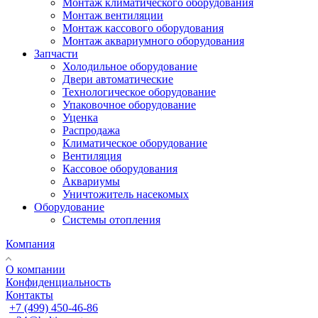
Монтаж климатического оборудования
Монтаж вентиляции
Монтаж кассового оборудования
Монтаж аквариумного оборудования
Запчасти
Холодильное оборудование
Двери автоматические
Технологическое оборудование
Упаковочное оборудование
Уценка
Распродажа
Климатическое оборудование
Вентиляция
Кассовое оборудования
Аквариумы
Уничтожитель насекомых
Оборудование
Системы отопления
Компания
О компании
Конфиденциальность
Контакты
+7 (499) 450-46-86