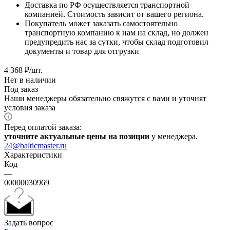
Доставка по РФ осуществляется транспортной
компанией. Стоимость зависит от вашего региона.
Покупатель может заказать самостоятельно
транспортную компанию к нам на склад, но должен
предупредить нас за сутки, чтобы склад подготовил
документы и товар для отгрузки
4 368
₽
/шт.
Нет в наличии
Под заказ
Наши менеджеры обязательно свяжутся с вами и уточнят
условия заказа
Перед оплатой заказа:
уточните актуальные цены на позиции
у менеджера.
24@balticmaster.ru
Характеристики
Код
—
00000030969
Задать вопрос