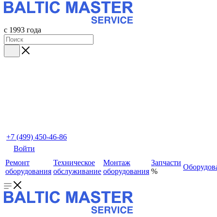
с 1993 года
+7 (499) 450-46-86
Войти
Ремонт
Техническое
Монтаж
Запчасти
Оборудов
оборудования
обслуживание
оборудования
%