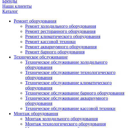
Бренды
Наши клиенты
Каталог
Ремонт оборудования
Ремонт холодильного оборудования
Ремонт ресторанного оборудования
Ремонт климатического оборудования
Ремонт кассовой техники
Ремонт аквариумного оборудования
Ремонт барного оборудования
Техническое обслуживание
Техническое обслуживание холодильного
оборудования
Техническое обслуживание технологического
оборудования
Техническое обслуживание климатического
оборудования
Техническое обслуживание барного оборудования
Техническое обслуживание аквариумного
оборудования
Техническое обслуживание кассовой техники
Монтаж оборудования
Монтаж холодильного оборудования
Монтаж технологического оборудования