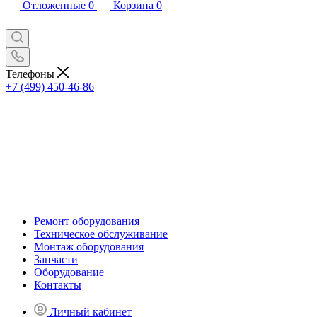
Отложенные
0
Корзина
0
Телефоны
+7 (499) 450-46-86
Ремонт оборудования
Техническое обслуживание
Монтаж оборудования
Запчасти
Оборудование
Контакты
Личный кабинет