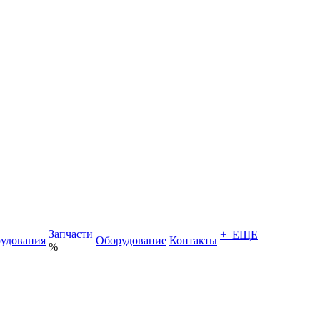
Запчасти
+ ЕЩЕ
удования
Оборудование
Контакты
%