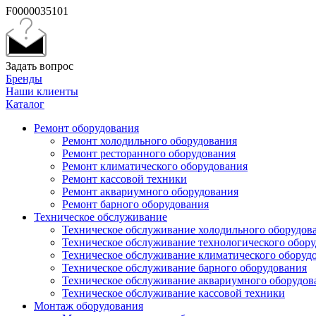
F0000035101
Задать вопрос
Бренды
Наши клиенты
Каталог
Ремонт оборудования
Ремонт холодильного оборудования
Ремонт ресторанного оборудования
Ремонт климатического оборудования
Ремонт кассовой техники
Ремонт аквариумного оборудования
Ремонт барного оборудования
Техническое обслуживание
Техническое обслуживание холодильного оборудов
Техническое обслуживание технологического обор
Техническое обслуживание климатического оборуд
Техническое обслуживание барного оборудования
Техническое обслуживание аквариумного оборудов
Техническое обслуживание кассовой техники
Монтаж оборудования