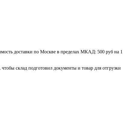
мость доставки по Москве в пределах МКАД: 500 руб на 1
, чтобы склад подготовил документы и товар для отгрузки