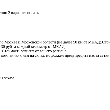
пно 2 варианта оплаты:
по Москве и Московской области (не далее 50 км от МКАД).Стои
 + 30 руб за каждый километр от МКАД.
 Стоимость зависит от вашего региона.
компанию к нам на склад, но должен предупредить нас за сутки
я заказа