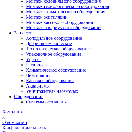
Монтаж холодильного оборудования
Монтаж технологического оборудования
Монтаж климатического оборудования
Монтаж вентиляции
Монтаж кассового оборудования
Монтаж аквариумного оборудования
Запчасти
Холодильное оборудование
Двери автоматические
Технологическое оборудование
Упаковочное оборудование
Уценка
Распродажа
Климатическое оборудование
Вентиляция
Кассовое оборудования
Аквариумы
Уничтожитель насекомых
Оборудование
Системы отопления
Компания
О компании
Конфиденциальность