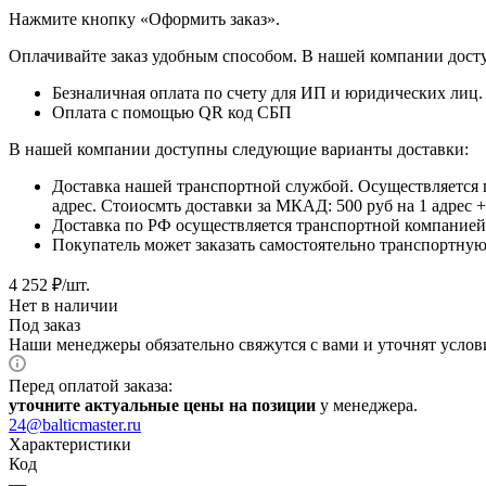
​​​​​​​Нажмите кнопку «Оформить заказ».
Оплачивайте заказ удобным способом. В нашей компании досту
Безналичная оплата по счету для ИП и юридических лиц.
Оплата с помощью QR код СБП
В нашей компании доступны следующие варианты доставки:
Доставка нашей транспортной службой. Осуществляется 
адрес. Стоиосмть доставки за МКАД: 500 руб на 1 адрес
Доставка по РФ осуществляется транспортной компанией.
Покупатель может заказать самостоятельно транспортную 
4 252
₽
/шт.
Нет в наличии
Под заказ
Наши менеджеры обязательно свяжутся с вами и уточнят услови
Перед оплатой заказа:
уточните актуальные цены на позиции
у менеджера.
24@balticmaster.ru
Характеристики
Код
—