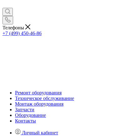
Телефоны
+7 (499) 450-46-86
Ремонт оборудования
Техническое обслуживание
Монтаж оборудования
Запчасти
Оборудование
Контакты
Личный кабинет