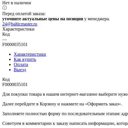
Нет в наличии
Перед оплатой заказа:
уточните актуальные цены на позиции
у менеджера.
24@balticmaster.ru
Характеристики
Код
—
F0000035101
Характеристики
Как купить
Оплата
Выезд
Код
F0000035101
Для покупки товара в нашем интернет-магазине выберите нужны
Далее перейдите в Корзину и нажмите на «Оформить заказ».
​​​​​​​Заполняете полностью форму по последовательным этапам: ад
​​​​​​​Советуем в комментарии к заказу написать информацию, кот