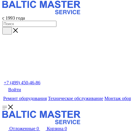
с 1993 года
+7 (499) 450-46-86
Войти
Ремонт оборудования
Техническое обслуживание
Монтаж обор
Отложенные
0
Корзина
0