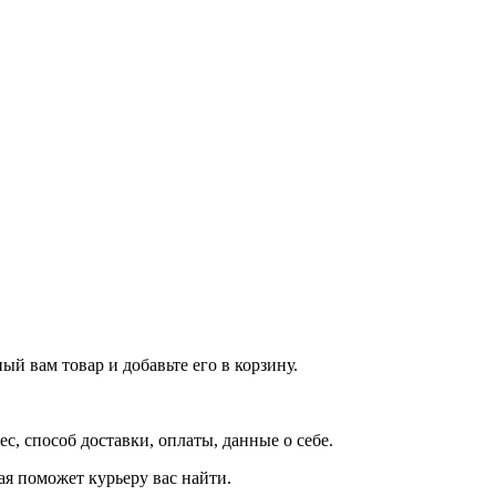
й вам товар и добавьте его в корзину.
рес, способ доставки, оплаты, данные о себе.
орая поможет курьеру вас найти.