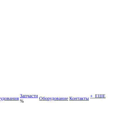
Запчасти
+ ЕЩЕ
удования
Оборудование
Контакты
%