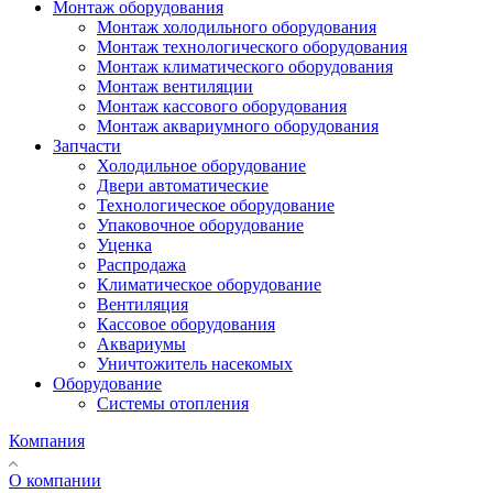
Монтаж оборудования
Монтаж холодильного оборудования
Монтаж технологического оборудования
Монтаж климатического оборудования
Монтаж вентиляции
Монтаж кассового оборудования
Монтаж аквариумного оборудования
Запчасти
Холодильное оборудование
Двери автоматические
Технологическое оборудование
Упаковочное оборудование
Уценка
Распродажа
Климатическое оборудование
Вентиляция
Кассовое оборудования
Аквариумы
Уничтожитель насекомых
Оборудование
Системы отопления
Компания
О компании