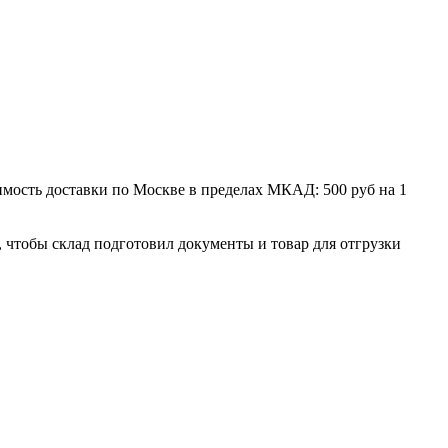
мость доставки по Москве в пределах МКАД: 500 руб на 1
, чтобы склад подготовил документы и товар для отгрузки