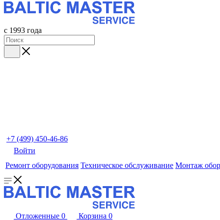
с 1993 года
+7 (499) 450-46-86
Войти
Ремонт оборудования
Техническое обслуживание
Монтаж обор
Отложенные
0
Корзина
0