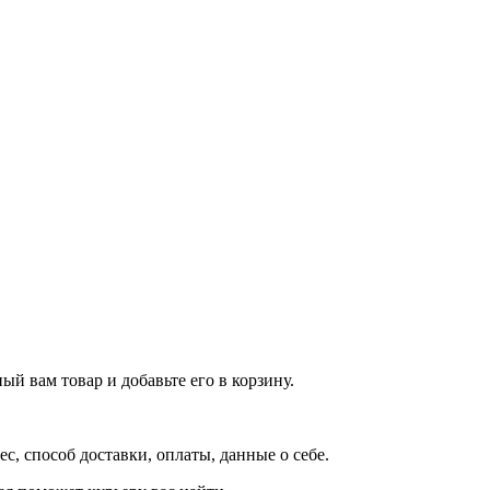
й вам товар и добавьте его в корзину.
рес, способ доставки, оплаты, данные о себе.