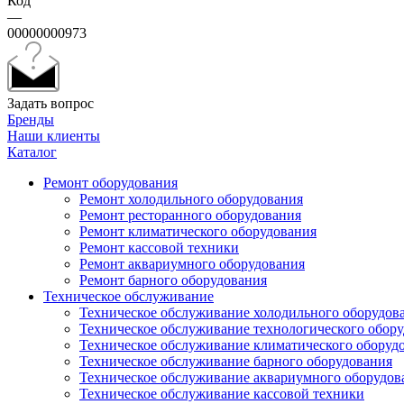
Код
—
00000000973
Задать вопрос
Бренды
Наши клиенты
Каталог
Ремонт оборудования
Ремонт холодильного оборудования
Ремонт ресторанного оборудования
Ремонт климатического оборудования
Ремонт кассовой техники
Ремонт аквариумного оборудования
Ремонт барного оборудования
Техническое обслуживание
Техническое обслуживание холодильного оборудов
Техническое обслуживание технологического обор
Техническое обслуживание климатического оборуд
Техническое обслуживание барного оборудования
Техническое обслуживание аквариумного оборудов
Техническое обслуживание кассовой техники