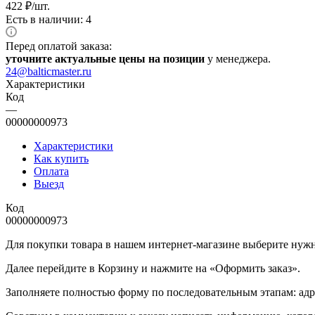
422
₽
/шт.
Есть в наличии: 4
Перед оплатой заказа:
уточните актуальные цены на позиции
у менеджера.
24@balticmaster.ru
Характеристики
Код
—
00000000973
Характеристики
Как купить
Оплата
Выезд
Код
00000000973
Для покупки товара в нашем интернет-магазине выберите нужны
Далее перейдите в Корзину и нажмите на «Оформить заказ».
​​​​​​​Заполняете полностью форму по последовательным этапам: ад