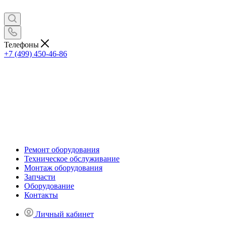
Телефоны
+7 (499) 450-46-86
Ремонт оборудования
Техническое обслуживание
Монтаж оборудования
Запчасти
Оборудование
Контакты
Личный кабинет