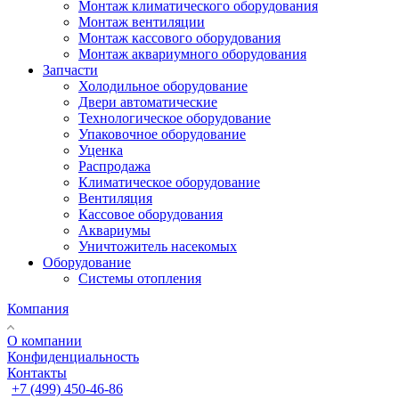
Монтаж климатического оборудования
Монтаж вентиляции
Монтаж кассового оборудования
Монтаж аквариумного оборудования
Запчасти
Холодильное оборудование
Двери автоматические
Технологическое оборудование
Упаковочное оборудование
Уценка
Распродажа
Климатическое оборудование
Вентиляция
Кассовое оборудования
Аквариумы
Уничтожитель насекомых
Оборудование
Системы отопления
Компания
О компании
Конфиденциальность
Контакты
+7 (499) 450-46-86