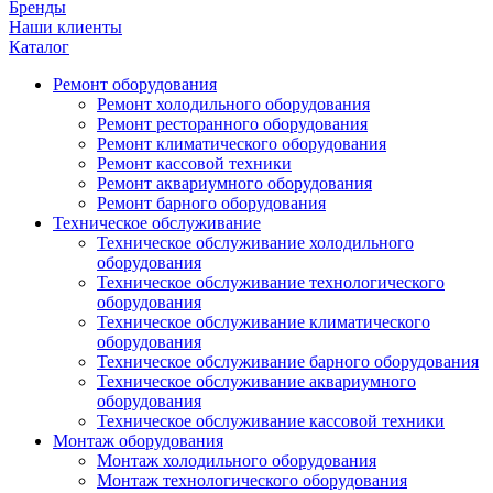
Бренды
Наши клиенты
Каталог
Ремонт оборудования
Ремонт холодильного оборудования
Ремонт ресторанного оборудования
Ремонт климатического оборудования
Ремонт кассовой техники
Ремонт аквариумного оборудования
Ремонт барного оборудования
Техническое обслуживание
Техническое обслуживание холодильного
оборудования
Техническое обслуживание технологического
оборудования
Техническое обслуживание климатического
оборудования
Техническое обслуживание барного оборудования
Техническое обслуживание аквариумного
оборудования
Техническое обслуживание кассовой техники
Монтаж оборудования
Монтаж холодильного оборудования
Монтаж технологического оборудования