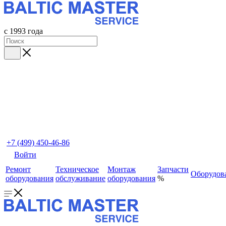
с 1993 года
+7 (499) 450-46-86
Войти
Ремонт
Техническое
Монтаж
Запчасти
Оборудов
оборудования
обслуживание
оборудования
%