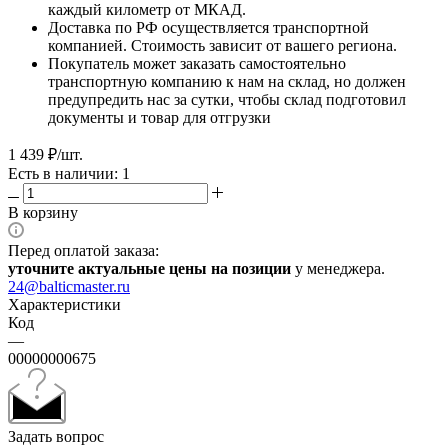
каждый километр от МКАД.
Доставка по РФ осуществляется транспортной
компанией. Стоимость зависит от вашего региона.
Покупатель может заказать самостоятельно
транспортную компанию к нам на склад, но должен
предупредить нас за сутки, чтобы склад подготовил
документы и товар для отгрузки
1 439
₽
/шт.
Есть в наличии: 1
В корзину
Перед оплатой заказа:
уточните актуальные цены на позиции
у менеджера.
24@balticmaster.ru
Характеристики
Код
—
00000000675
Задать вопрос