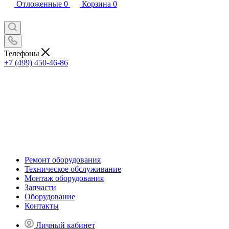
Отложенные
0
Корзина
0
Телефоны
+7 (499) 450-46-86
Ремонт оборудования
Техническое обслуживание
Монтаж оборудования
Запчасти
Оборудование
Контакты
Личный кабинет