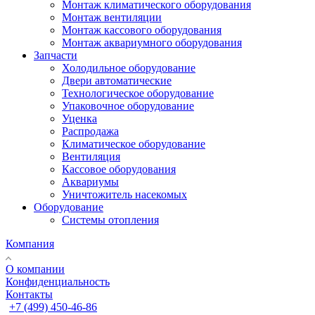
Монтаж климатического оборудования
Монтаж вентиляции
Монтаж кассового оборудования
Монтаж аквариумного оборудования
Запчасти
Холодильное оборудование
Двери автоматические
Технологическое оборудование
Упаковочное оборудование
Уценка
Распродажа
Климатическое оборудование
Вентиляция
Кассовое оборудования
Аквариумы
Уничтожитель насекомых
Оборудование
Системы отопления
Компания
О компании
Конфиденциальность
Контакты
+7 (499) 450-46-86