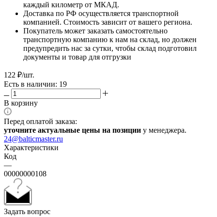
каждый километр от МКАД.
Доставка по РФ осуществляется транспортной
компанией. Стоимость зависит от вашего региона.
Покупатель может заказать самостоятельно
транспортную компанию к нам на склад, но должен
предупредить нас за сутки, чтобы склад подготовил
документы и товар для отгрузки
122
₽
/шт.
Есть в наличии: 19
В корзину
Перед оплатой заказа:
уточните актуальные цены на позиции
у менеджера.
24@balticmaster.ru
Характеристики
Код
—
00000000108
Задать вопрос