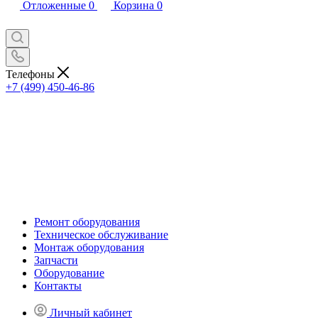
Отложенные
0
Корзина
0
Телефоны
+7 (499) 450-46-86
Ремонт оборудования
Техническое обслуживание
Монтаж оборудования
Запчасти
Оборудование
Контакты
Личный кабинет