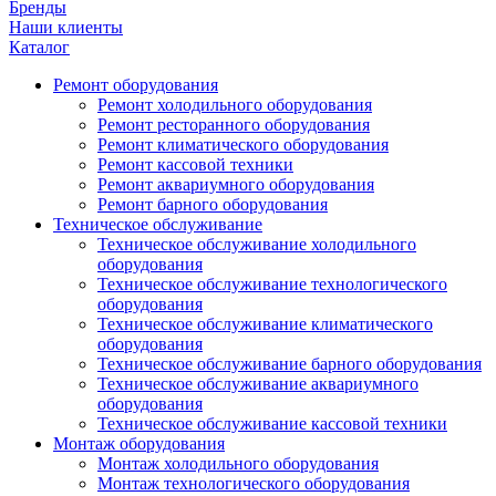
Бренды
Наши клиенты
Каталог
Ремонт оборудования
Ремонт холодильного оборудования
Ремонт ресторанного оборудования
Ремонт климатического оборудования
Ремонт кассовой техники
Ремонт аквариумного оборудования
Ремонт барного оборудования
Техническое обслуживание
Техническое обслуживание холодильного
оборудования
Техническое обслуживание технологического
оборудования
Техническое обслуживание климатического
оборудования
Техническое обслуживание барного оборудования
Техническое обслуживание аквариумного
оборудования
Техническое обслуживание кассовой техники
Монтаж оборудования
Монтаж холодильного оборудования
Монтаж технологического оборудования