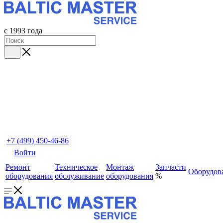
с 1993 года
+7 (499) 450-46-86
Войти
Ремонт
Техническое
Монтаж
Запчасти
Оборудов
оборудования
обслуживание
оборудования
%