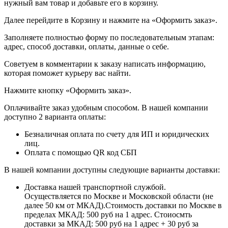
нужный вам товар и добавьте его в корзину.
Далее перейдите в Корзину и нажмите на «Оформить заказ».
​​​​​​​Заполняете полностью форму по последовательным этапам:
адрес, способ доставки, оплаты, данные о себе.
​​​​​​​Советуем в комментарии к заказу написать информацию,
которая поможет курьеру вас найти.
​​​​​​​Нажмите кнопку «Оформить заказ».
Оплачивайте заказ удобным способом. В нашей компании
доступно 2 варианта оплаты:
Безналичная оплата по счету для ИП и юридических
лиц.
Оплата с помощью QR код СБП
В нашей компании доступны следующие варианты доставки:
Доставка нашей транспортной службой.
Осуществляется по Москве и Московской области (не
далее 50 км от МКАД).Стоимость доставки по Москве в
пределах МКАД: 500 руб на 1 адрес. Стоиосмть
доставки за МКАД: 500 руб на 1 адрес + 30 руб за