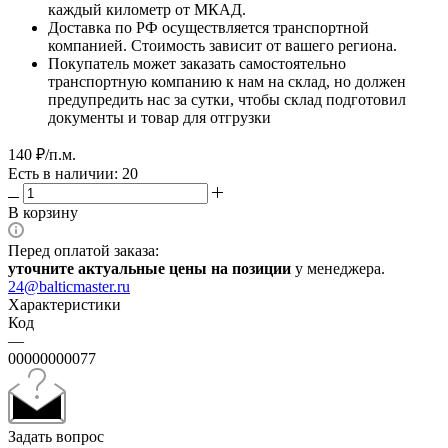
каждый километр от МКАД.
Доставка по РФ осуществляется транспортной
компанией. Стоимость зависит от вашего региона.
Покупатель может заказать самостоятельно
транспортную компанию к нам на склад, но должен
предупредить нас за сутки, чтобы склад подготовил
документы и товар для отгрузки
140
₽
/п.м.
Есть в наличии: 20
В корзину
Перед оплатой заказа:
уточните актуальные цены на позиции
у менеджера.
24@balticmaster.ru
Характеристики
Код
—
00000000077
Задать вопрос