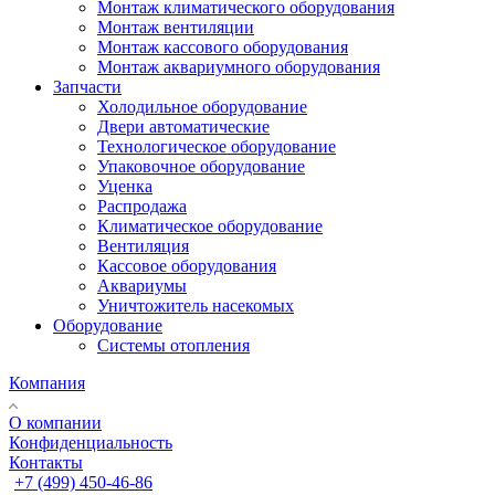
Монтаж климатического оборудования
Монтаж вентиляции
Монтаж кассового оборудования
Монтаж аквариумного оборудования
Запчасти
Холодильное оборудование
Двери автоматические
Технологическое оборудование
Упаковочное оборудование
Уценка
Распродажа
Климатическое оборудование
Вентиляция
Кассовое оборудования
Аквариумы
Уничтожитель насекомых
Оборудование
Системы отопления
Компания
О компании
Конфиденциальность
Контакты
+7 (499) 450-46-86