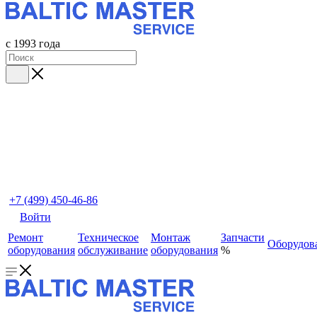
с 1993 года
+7 (499) 450-46-86
Войти
Ремонт
Техническое
Монтаж
Запчасти
Оборудов
оборудования
обслуживание
оборудования
%