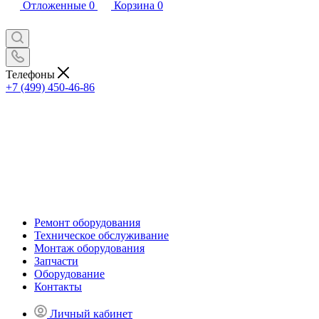
Отложенные
0
Корзина
0
Телефоны
+7 (499) 450-46-86
Ремонт оборудования
Техническое обслуживание
Монтаж оборудования
Запчасти
Оборудование
Контакты
Личный кабинет