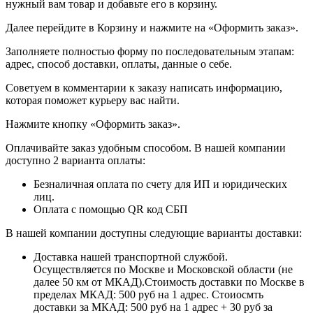
нужный вам товар и добавьте его в корзину.
Далее перейдите в Корзину и нажмите на «Оформить заказ».
​​​​​​​Заполняете полностью форму по последовательным этапам:
адрес, способ доставки, оплаты, данные о себе.
​​​​​​​Советуем в комментарии к заказу написать информацию,
которая поможет курьеру вас найти.
​​​​​​​Нажмите кнопку «Оформить заказ».
Оплачивайте заказ удобным способом. В нашей компании
доступно 2 варианта оплаты:
Безналичная оплата по счету для ИП и юридических
лиц.
Оплата с помощью QR код СБП
В нашей компании доступны следующие варианты доставки:
Доставка нашей транспортной службой.
Осуществляется по Москве и Московской области (не
далее 50 км от МКАД).Стоимость доставки по Москве в
пределах МКАД: 500 руб на 1 адрес. Стоиосмть
доставки за МКАД: 500 руб на 1 адрес + 30 руб за