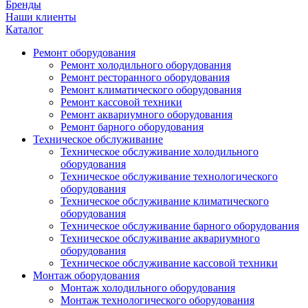
Бренды
Наши клиенты
Каталог
Ремонт оборудования
Ремонт холодильного оборудования
Ремонт ресторанного оборудования
Ремонт климатического оборудования
Ремонт кассовой техники
Ремонт аквариумного оборудования
Ремонт барного оборудования
Техническое обслуживание
Техническое обслуживание холодильного
оборудования
Техническое обслуживание технологического
оборудования
Техническое обслуживание климатического
оборудования
Техническое обслуживание барного оборудования
Техническое обслуживание аквариумного
оборудования
Техническое обслуживание кассовой техники
Монтаж оборудования
Монтаж холодильного оборудования
Монтаж технологического оборудования