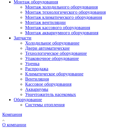
Монтаж оборудования
Монтаж холодильного оборудования
Монтаж технологического оборудования
Монтаж климатического оборудования
Монтаж вентиляции
Монтаж кассового оборудования
Монтаж аквариумного оборудования
Запчасти
Холодильное оборудование
Двери автоматические
Технологическое оборудование
Упаковочное оборудование
Уценка
Распродажа
Климатическое оборудование
Вентиляция
Кассовое оборудования
Аквариумы
Уничтожитель насекомых
Оборудование
Системы отопления
Компания
О компании