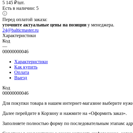
5 145
₽
/шт.
Есть в наличии: 5
Перед оплатой заказа:
уточните актуальные цены на позиции
у менеджера.
24@balticmaster.ru
Характеристики
Код
—
00000000046
Характеристики
Как купить
Оплата
Выезд
Код
00000000046
Для покупки товара в нашем интернет-магазине выберите нужны
Далее перейдите в Корзину и нажмите на «Оформить заказ».
​​​​​​​Заполняете полностью форму по последовательным этапам: ад