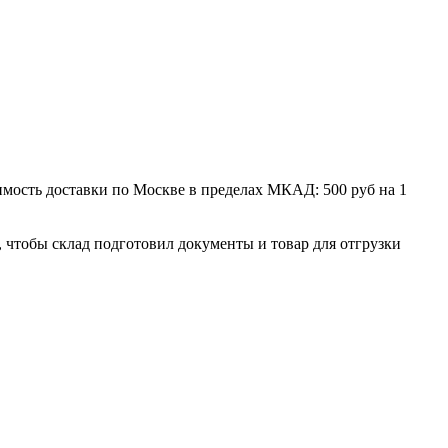
мость доставки по Москве в пределах МКАД: 500 руб на 1
, чтобы склад подготовил документы и товар для отгрузки