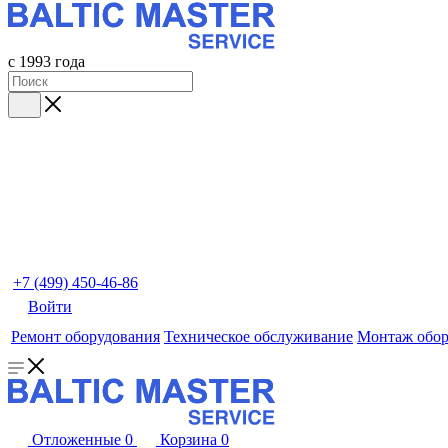
с 1993 года
+7 (499) 450-46-86
Войти
Ремонт оборудования
Техническое обслуживание
Монтаж обор
Отложенные
0
Корзина
0