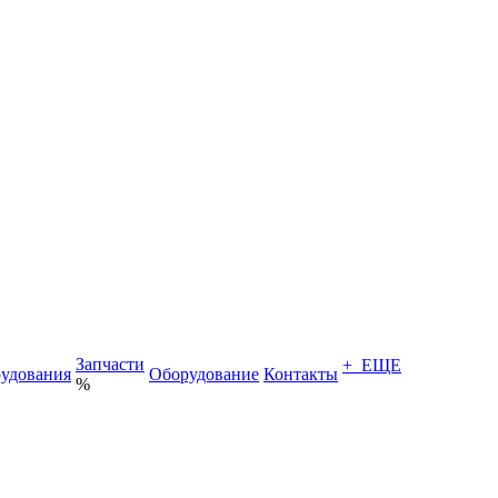
Запчасти
+ ЕЩЕ
удования
Оборудование
Контакты
%