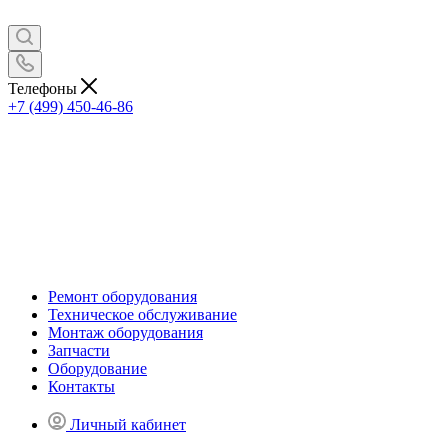
Телефоны
+7 (499) 450-46-86
Ремонт оборудования
Техническое обслуживание
Монтаж оборудования
Запчасти
Оборудование
Контакты
Личный кабинет