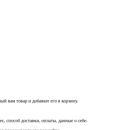
й вам товар и добавьте его в корзину.
рес, способ доставки, оплаты, данные о себе.