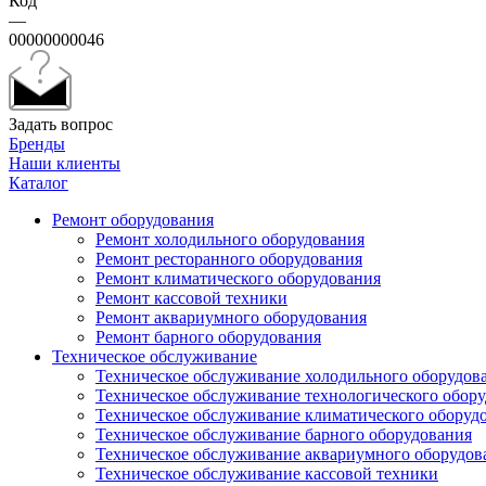
Код
—
00000000046
Задать вопрос
Бренды
Наши клиенты
Каталог
Ремонт оборудования
Ремонт холодильного оборудования
Ремонт ресторанного оборудования
Ремонт климатического оборудования
Ремонт кассовой техники
Ремонт аквариумного оборудования
Ремонт барного оборудования
Техническое обслуживание
Техническое обслуживание холодильного оборудов
Техническое обслуживание технологического обор
Техническое обслуживание климатического оборуд
Техническое обслуживание барного оборудования
Техническое обслуживание аквариумного оборудов
Техническое обслуживание кассовой техники