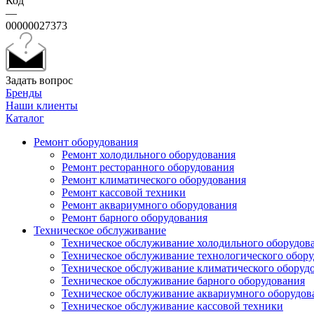
Код
—
00000027373
Задать вопрос
Бренды
Наши клиенты
Каталог
Ремонт оборудования
Ремонт холодильного оборудования
Ремонт ресторанного оборудования
Ремонт климатического оборудования
Ремонт кассовой техники
Ремонт аквариумного оборудования
Ремонт барного оборудования
Техническое обслуживание
Техническое обслуживание холодильного оборудов
Техническое обслуживание технологического обор
Техническое обслуживание климатического оборуд
Техническое обслуживание барного оборудования
Техническое обслуживание аквариумного оборудов
Техническое обслуживание кассовой техники