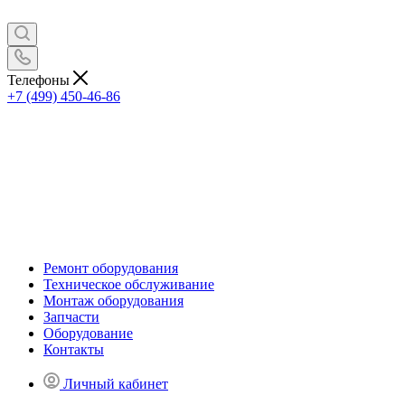
Телефоны
+7 (499) 450-46-86
Ремонт оборудования
Техническое обслуживание
Монтаж оборудования
Запчасти
Оборудование
Контакты
Личный кабинет