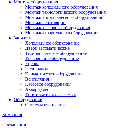
Монтаж оборудования
Монтаж холодильного оборудования
Монтаж технологического оборудования
Монтаж климатического оборудования
Монтаж вентиляции
Монтаж кассового оборудования
Монтаж аквариумного оборудования
Запчасти
Холодильное оборудование
Двери автоматические
Технологическое оборудование
Упаковочное оборудование
Уценка
Распродажа
Климатическое оборудование
Вентиляция
Кассовое оборудования
Аквариумы
Уничтожитель насекомых
Оборудование
Системы отопления
Компания
О компании