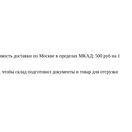
мость доставки по Москве в пределах МКАД: 500 руб на 1
, чтобы склад подготовил документы и товар для отгрузки