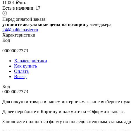
11 001
₽
/шт.
Есть в наличии: 17
Перед оплатой заказа:
уточните актуальные цены на позиции
у менеджера.
24@balticmaster.ru
Характеристики
Код
—
00000027373
Характеристики
Как купить
Оплата
Выезд
Код
00000027373
Для покупки товара в нашем интернет-магазине выберите нужны
Далее перейдите в Корзину и нажмите на «Оформить заказ».
​​​​​​​Заполняете полностью форму по последовательным этапам: ад