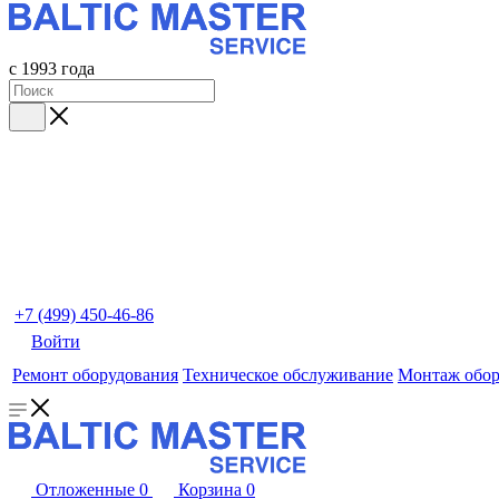
с 1993 года
+7 (499) 450-46-86
Войти
Ремонт оборудования
Техническое обслуживание
Монтаж обор
Отложенные
0
Корзина
0