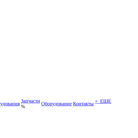
Запчасти
+ ЕЩЕ
удования
Оборудование
Контакты
%