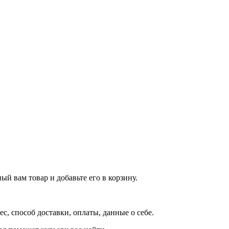
й вам товар и добавьте его в корзину.
рес, способ доставки, оплаты, данные о себе.