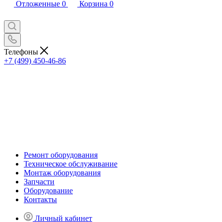
Отложенные
0
Корзина
0
Телефоны
+7 (499) 450-46-86
Ремонт оборудования
Техническое обслуживание
Монтаж оборудования
Запчасти
Оборудование
Контакты
Личный кабинет