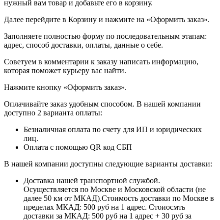
нужный вам товар и добавьте его в корзину.
Далее перейдите в Корзину и нажмите на «Оформить заказ».
​​​​​​​Заполняете полностью форму по последовательным этапам:
адрес, способ доставки, оплаты, данные о себе.
​​​​​​​Советуем в комментарии к заказу написать информацию,
которая поможет курьеру вас найти.
​​​​​​​Нажмите кнопку «Оформить заказ».
Оплачивайте заказ удобным способом. В нашей компании
доступно 2 варианта оплаты:
Безналичная оплата по счету для ИП и юридических
лиц.
Оплата с помощью QR код СБП
В нашей компании доступны следующие варианты доставки:
Доставка нашей транспортной службой.
Осуществляется по Москве и Московской области (не
далее 50 км от МКАД).Стоимость доставки по Москве в
пределах МКАД: 500 руб на 1 адрес. Стоиосмть
доставки за МКАД: 500 руб на 1 адрес + 30 руб за