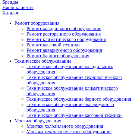
Бренды
Наши клиенты
Каталог
Ремонт оборудования
Ремонт холодильного оборудования
Ремонт ресторанного оборудования
Ремонт климатического оборудования
Ремонт кассовой техники
Ремонт аквариумного оборудования
Ремонт барного оборудования
Техническое обслуживание
Техническое обслуживание холодильного
оборудования
Техническое обслуживание технологического
оборудования
Техническое обслуживание климатического
оборудования
Техническое обслуживание барного оборудования
Техническое обслуживание аквариумного
оборудования
Техническое обслуживание кассовой техники
Монтаж оборудования
Монтаж холодильного оборудования
Монтаж технологического оборудования