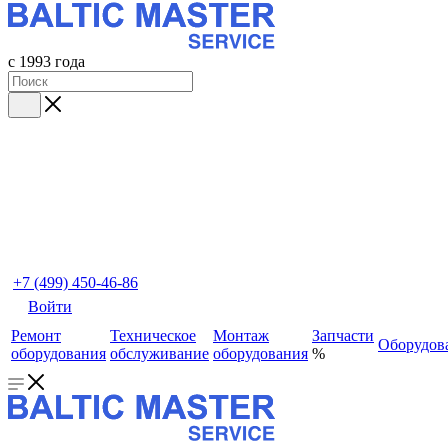
с 1993 года
+7 (499) 450-46-86
Войти
Ремонт
Техническое
Монтаж
Запчасти
Оборудов
оборудования
обслуживание
оборудования
%