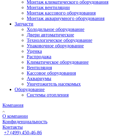
Монтаж климатического оборудования
Монтаж вентиляции
Монтаж кассового оборудования
Монтаж аквариумного оборудования
Запчасти
Холодильное оборудование
Двери автоматические
Технологическое оборудование
Упаковочное оборудование
Уценка
Распродажа
Климатическое оборудование
Вентиляция
Кассовое оборудования
Аквариумы
Уничтожитель насекомых
Оборудование
Системы отопления
Компания
О компании
Конфиденциальность
Контакты
+7 (499) 450-46-86