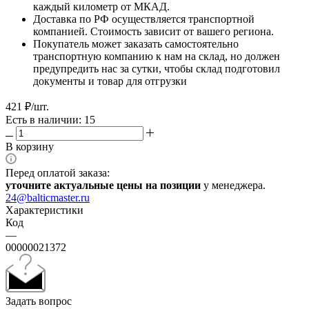
каждый километр от МКАД.
Доставка по РФ осуществляется транспортной
компанией. Стоимость зависит от вашего региона.
Покупатель может заказать самостоятельно
транспортную компанию к нам на склад, но должен
предупредить нас за сутки, чтобы склад подготовил
документы и товар для отгрузки
421
₽
/шт.
Есть в наличии: 15
В корзину
Перед оплатой заказа:
уточните актуальные цены на позиции
у менеджера.
24@balticmaster.ru
Характеристики
Код
—
00000021372
Задать вопрос