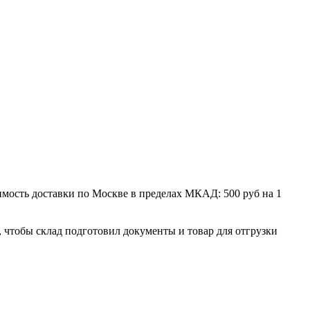
мость доставки по Москве в пределах МКАД: 500 руб на 1
, чтобы склад подготовил документы и товар для отгрузки