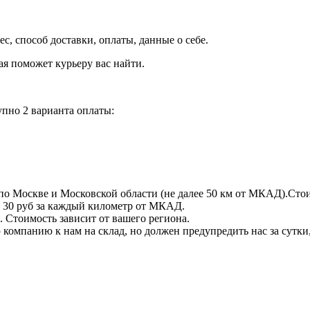
рес, способ доставки, оплаты, данные о себе.
орая поможет курьеру вас найти.
пно 2 варианта оплаты:
по Москве и Московской области (не далее 50 км от МКАД).Стои
 + 30 руб за каждый километр от МКАД.
 Стоимость зависит от вашего региона.
компанию к нам на склад, но должен предупредить нас за сутки