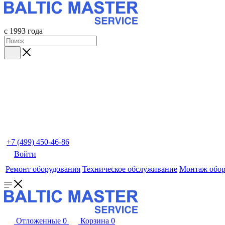
с 1993 года
+7 (499) 450-46-86
Войти
Ремонт оборудования
Техническое обслуживание
Монтаж обор
Отложенные
0
Корзина
0