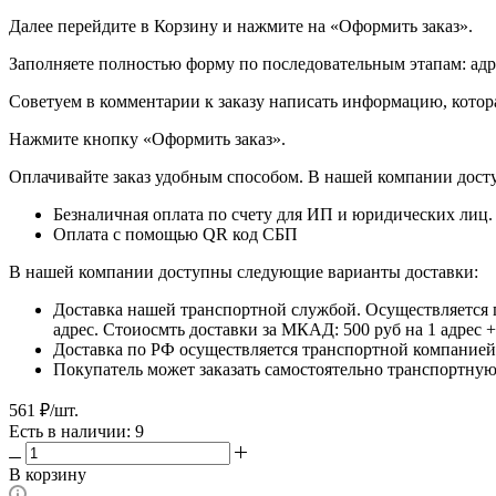
Далее перейдите в Корзину и нажмите на «Оформить заказ».
​​​​​​​Заполняете полностью форму по последовательным этапам: ад
​​​​​​​Советуем в комментарии к заказу написать информацию, кот
​​​​​​​Нажмите кнопку «Оформить заказ».
Оплачивайте заказ удобным способом. В нашей компании досту
Безналичная оплата по счету для ИП и юридических лиц.
Оплата с помощью QR код СБП
В нашей компании доступны следующие варианты доставки:
Доставка нашей транспортной службой. Осуществляется 
адрес. Стоиосмть доставки за МКАД: 500 руб на 1 адрес
Доставка по РФ осуществляется транспортной компанией.
Покупатель может заказать самостоятельно транспортную 
561
₽
/шт.
Есть в наличии: 9
В корзину