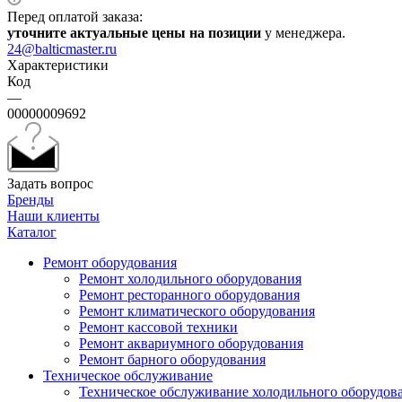
Перед оплатой заказа:
уточните актуальные цены на позиции
у менеджера.
24@balticmaster.ru
Характеристики
Код
—
00000009692
Задать вопрос
Бренды
Наши клиенты
Каталог
Ремонт оборудования
Ремонт холодильного оборудования
Ремонт ресторанного оборудования
Ремонт климатического оборудования
Ремонт кассовой техники
Ремонт аквариумного оборудования
Ремонт барного оборудования
Техническое обслуживание
Техническое обслуживание холодильного оборудов