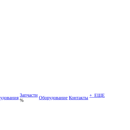
Запчасти
+ ЕЩЕ
удования
Оборудование
Контакты
%