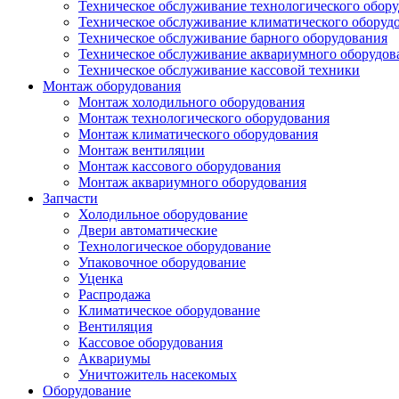
Техническое обслуживание технологического обор
Техническое обслуживание климатического оборуд
Техническое обслуживание барного оборудования
Техническое обслуживание аквариумного оборудов
Техническое обслуживание кассовой техники
Монтаж оборудования
Монтаж холодильного оборудования
Монтаж технологического оборудования
Монтаж климатического оборудования
Монтаж вентиляции
Монтаж кассового оборудования
Монтаж аквариумного оборудования
Запчасти
Холодильное оборудование
Двери автоматические
Технологическое оборудование
Упаковочное оборудование
Уценка
Распродажа
Климатическое оборудование
Вентиляция
Кассовое оборудования
Аквариумы
Уничтожитель насекомых
Оборудование