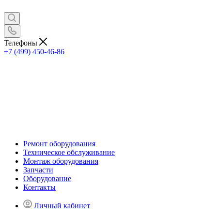
Телефоны
+7 (499) 450-46-86
Ремонт оборудования
Техническое обслуживание
Монтаж оборудования
Запчасти
Оборудование
Контакты
Личный кабинет