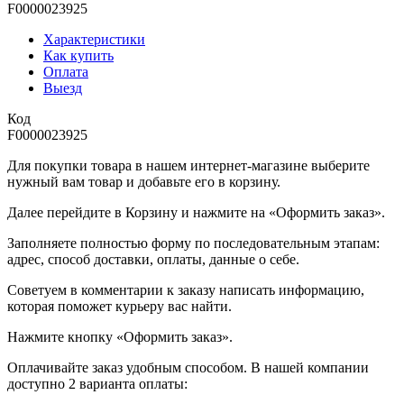
F0000023925
Характеристики
Как купить
Оплата
Выезд
Код
F0000023925
Для покупки товара в нашем интернет-магазине выберите
нужный вам товар и добавьте его в корзину.
Далее перейдите в Корзину и нажмите на «Оформить заказ».
​​​​​​​Заполняете полностью форму по последовательным этапам:
адрес, способ доставки, оплаты, данные о себе.
​​​​​​​Советуем в комментарии к заказу написать информацию,
которая поможет курьеру вас найти.
​​​​​​​Нажмите кнопку «Оформить заказ».
Оплачивайте заказ удобным способом. В нашей компании
доступно 2 варианта оплаты: