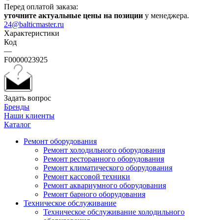
Перед оплатой заказа:
уточните актуальные цены на позиции
у менеджера.
24@balticmaster.ru
Характеристики
Код
—
F0000023925
Задать вопрос
Бренды
Наши клиенты
Каталог
Ремонт оборудования
Ремонт холодильного оборудования
Ремонт ресторанного оборудования
Ремонт климатического оборудования
Ремонт кассовой техники
Ремонт аквариумного оборудования
Ремонт барного оборудования
Техническое обслуживание
Техническое обслуживание холодильного