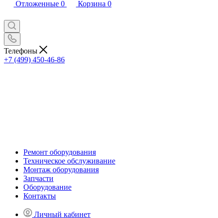
Отложенные
0
Корзина
0
Телефоны
+7 (499) 450-46-86
Ремонт оборудования
Техническое обслуживание
Монтаж оборудования
Запчасти
Оборудование
Контакты
Личный кабинет