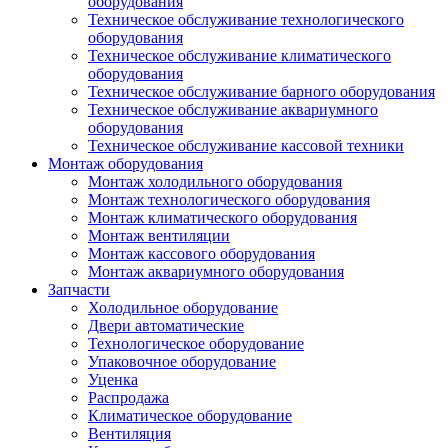
оборудования
Техническое обслуживание технологического
оборудования
Техническое обслуживание климатического
оборудования
Техническое обслуживание барного оборудования
Техническое обслуживание аквариумного
оборудования
Техническое обслуживание кассовой техники
Монтаж оборудования
Монтаж холодильного оборудования
Монтаж технологического оборудования
Монтаж климатического оборудования
Монтаж вентиляции
Монтаж кассового оборудования
Монтаж аквариумного оборудования
Запчасти
Холодильное оборудование
Двери автоматические
Технологическое оборудование
Упаковочное оборудование
Уценка
Распродажа
Климатическое оборудование
Вентиляция