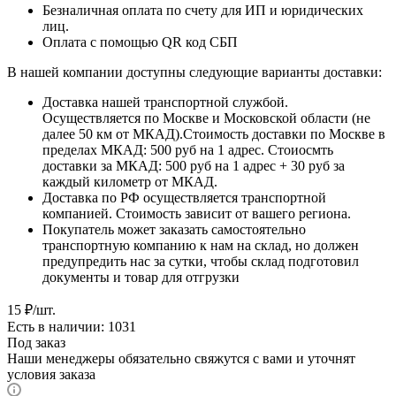
Безналичная оплата по счету для ИП и юридических
лиц.
Оплата с помощью QR код СБП
В нашей компании доступны следующие варианты доставки:
Доставка нашей транспортной службой.
Осуществляется по Москве и Московской области (не
далее 50 км от МКАД).Стоимость доставки по Москве в
пределах МКАД: 500 руб на 1 адрес. Стоиосмть
доставки за МКАД: 500 руб на 1 адрес + 30 руб за
каждый километр от МКАД.
Доставка по РФ осуществляется транспортной
компанией. Стоимость зависит от вашего региона.
Покупатель может заказать самостоятельно
транспортную компанию к нам на склад, но должен
предупредить нас за сутки, чтобы склад подготовил
документы и товар для отгрузки
15
₽
/шт.
Есть в наличии: 1031
Под заказ
Наши менеджеры обязательно свяжутся с вами и уточнят
условия заказа