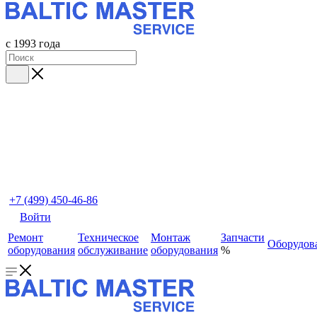
с 1993 года
+7 (499) 450-46-86
Войти
Ремонт
Техническое
Монтаж
Запчасти
Оборудов
оборудования
обслуживание
оборудования
%