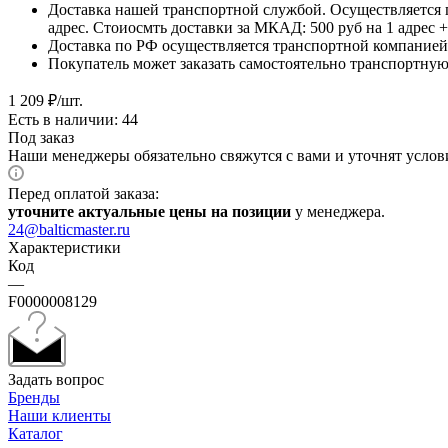
Доставка нашей транспортной службой. Осуществляется 
адрес. Стоиосмть доставки за МКАД: 500 руб на 1 адрес
Доставка по РФ осуществляется транспортной компанией.
Покупатель может заказать самостоятельно транспортную 
1 209
₽
/шт.
Есть в наличии: 44
Под заказ
Наши менеджеры обязательно свяжутся с вами и уточнят услови
Перед оплатой заказа:
уточните актуальные цены на позиции
у менеджера.
24@balticmaster.ru
Характеристики
Код
—
F0000008129
Задать вопрос
Бренды
Наши клиенты
Каталог