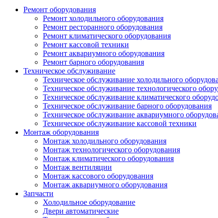
Ремонт оборудования
Ремонт холодильного оборудования
Ремонт ресторанного оборудования
Ремонт климатического оборудования
Ремонт кассовой техники
Ремонт аквариумного оборудования
Ремонт барного оборудования
Техническое обслуживание
Техническое обслуживание холодильного оборудов
Техническое обслуживание технологического обор
Техническое обслуживание климатического оборуд
Техническое обслуживание барного оборудования
Техническое обслуживание аквариумного оборудов
Техническое обслуживание кассовой техники
Монтаж оборудования
Монтаж холодильного оборудования
Монтаж технологического оборудования
Монтаж климатического оборудования
Монтаж вентиляции
Монтаж кассового оборудования
Монтаж аквариумного оборудования
Запчасти
Холодильное оборудование
Двери автоматические