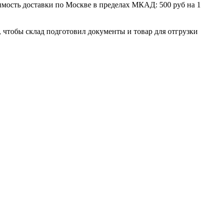
мость доставки по Москве в пределах МКАД: 500 руб на 1
, чтобы склад подготовил документы и товар для отгрузки