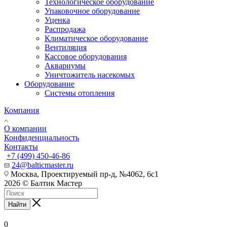
Технологическое оборудование
Упаковочное оборудование
Уценка
Распродажа
Климатическое оборудование
Вентиляция
Кассовое оборудования
Аквариумы
Уничтожитель насекомых
Оборудование
Системы отопления
Компания
О компании
Конфиденциальность
Контакты
+7 (499) 450-46-86
24@balticmaster.ru
Москва, Проектируемый пр-д, №4062, 6с1
2026 © Балтик Мастер
Найти
0