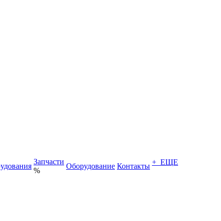
Запчасти
+ ЕЩЕ
удования
Оборудование
Контакты
%