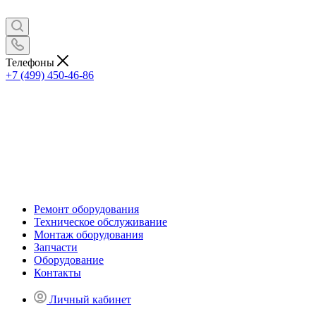
Телефоны
+7 (499) 450-46-86
Ремонт оборудования
Техническое обслуживание
Монтаж оборудования
Запчасти
Оборудование
Контакты
Личный кабинет