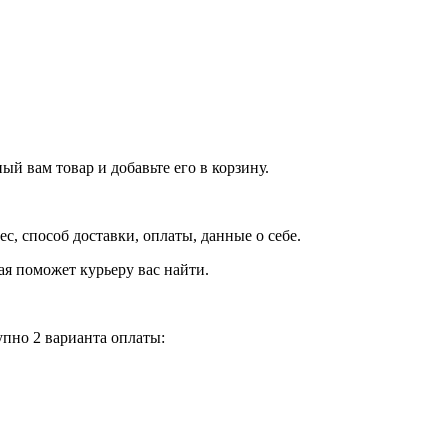
й вам товар и добавьте его в корзину.
рес, способ доставки, оплаты, данные о себе.
орая поможет курьеру вас найти.
пно 2 варианта оплаты: