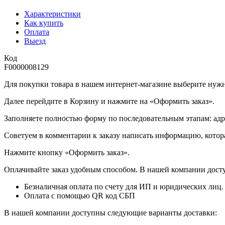
Характеристики
Как купить
Оплата
Выезд
Код
F0000008129
Для покупки товара в нашем интернет-магазине выберите нужны
Далее перейдите в Корзину и нажмите на «Оформить заказ».
​​​​​​​Заполняете полностью форму по последовательным этапам: ад
​​​​​​​Советуем в комментарии к заказу написать информацию, кот
​​​​​​​Нажмите кнопку «Оформить заказ».
Оплачивайте заказ удобным способом. В нашей компании досту
Безналичная оплата по счету для ИП и юридических лиц.
Оплата с помощью QR код СБП
В нашей компании доступны следующие варианты доставки: