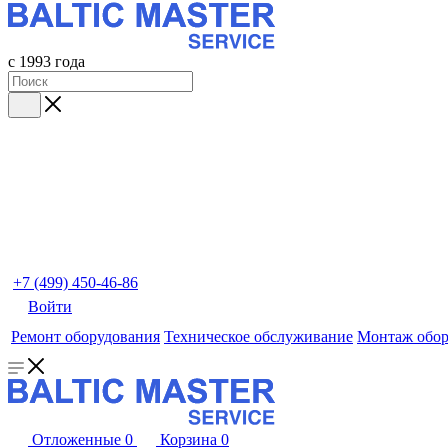
с 1993 года
+7 (499) 450-46-86
Войти
Ремонт оборудования
Техническое обслуживание
Монтаж обор
Отложенные
0
Корзина
0