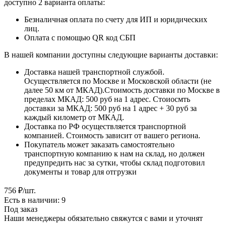
доступно 2 варианта оплаты:
Безналичная оплата по счету для ИП и юридических
лиц.
Оплата с помощью QR код СБП
В нашей компании доступны следующие варианты доставки:
Доставка нашей транспортной службой.
Осуществляется по Москве и Московской области (не
далее 50 км от МКАД).Стоимость доставки по Москве в
пределах МКАД: 500 руб на 1 адрес. Стоиосмть
доставки за МКАД: 500 руб на 1 адрес + 30 руб за
каждый километр от МКАД.
Доставка по РФ осуществляется транспортной
компанией. Стоимость зависит от вашего региона.
Покупатель может заказать самостоятельно
транспортную компанию к нам на склад, но должен
предупредить нас за сутки, чтобы склад подготовил
документы и товар для отгрузки
756
₽
/шт.
Есть в наличии: 9
Под заказ
Наши менеджеры обязательно свяжутся с вами и уточнят