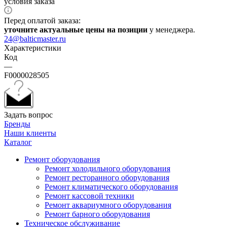
условия заказа
Перед оплатой заказа:
уточните актуальные цены на позиции
у менеджера.
24@balticmaster.ru
Характеристики
Код
—
F0000028505
Задать вопрос
Бренды
Наши клиенты
Каталог
Ремонт оборудования
Ремонт холодильного оборудования
Ремонт ресторанного оборудования
Ремонт климатического оборудования
Ремонт кассовой техники
Ремонт аквариумного оборудования
Ремонт барного оборудования
Техническое обслуживание