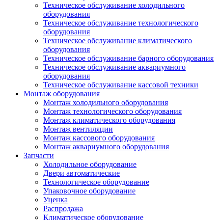
Техническое обслуживание холодильного
оборудования
Техническое обслуживание технологического
оборудования
Техническое обслуживание климатического
оборудования
Техническое обслуживание барного оборудования
Техническое обслуживание аквариумного
оборудования
Техническое обслуживание кассовой техники
Монтаж оборудования
Монтаж холодильного оборудования
Монтаж технологического оборудования
Монтаж климатического оборудования
Монтаж вентиляции
Монтаж кассового оборудования
Монтаж аквариумного оборудования
Запчасти
Холодильное оборудование
Двери автоматические
Технологическое оборудование
Упаковочное оборудование
Уценка
Распродажа
Климатическое оборудование