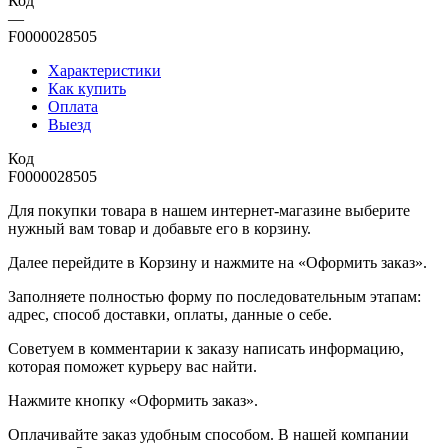
Код
—
F0000028505
Характеристики
Как купить
Оплата
Выезд
Код
F0000028505
Для покупки товара в нашем интернет-магазине выберите
нужный вам товар и добавьте его в корзину.
Далее перейдите в Корзину и нажмите на «Оформить заказ».
​​​​​​​Заполняете полностью форму по последовательным этапам:
адрес, способ доставки, оплаты, данные о себе.
​​​​​​​Советуем в комментарии к заказу написать информацию,
которая поможет курьеру вас найти.
​​​​​​​Нажмите кнопку «Оформить заказ».
Оплачивайте заказ удобным способом. В нашей компании