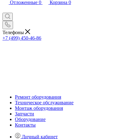
Отложенные
0
Корзина
0
Телефоны
+7 (499) 450-46-86
Ремонт оборудования
Техническое обслуживание
Монтаж оборудования
Запчасти
Оборудование
Контакты
Личный кабинет