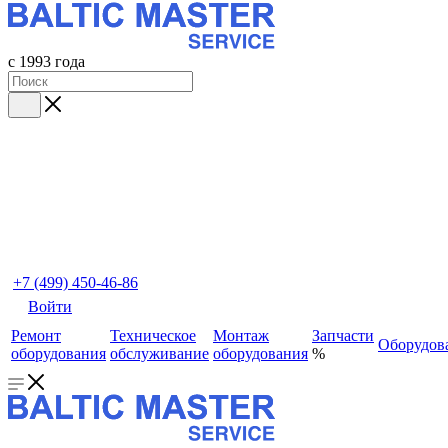
с 1993 года
+7 (499) 450-46-86
Войти
Ремонт
Техническое
Монтаж
Запчасти
Оборудов
оборудования
обслуживание
оборудования
%