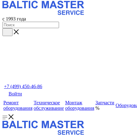
с 1993 года
+7 (499) 450-46-86
Войти
Ремонт
Техническое
Монтаж
Запчасти
Оборудов
оборудования
обслуживание
оборудования
%