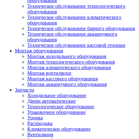
оборудования
Техническое обслуживание технологического
оборудования
Техническое обслуживание климатического
оборудования
Техническое обслуживание барного оборудования
Техническое обслуживание аквариумного
оборудования
Техническое обслуживание кассовой техники
Монтаж оборудования
Монтаж холодильного оборудования
Монтаж технологического оборудования
Монтаж климатического оборудования
Монтаж вентиляции
Монтаж кассового оборудования
Монтаж аквариумного оборудования
Запчасти
Холодильное оборудование
Двери автоматические
Технологическое оборудование
Упаковочное оборудование
Уценка
Распродажа
Климатическое оборудование
Вентиляция