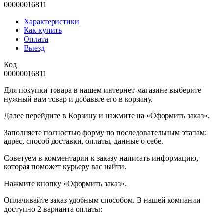
00000016811
Характеристики
Как купить
Оплата
Выезд
Код
00000016811
Для покупки товара в нашем интернет-магазине выберите
нужный вам товар и добавьте его в корзину.
Далее перейдите в Корзину и нажмите на «Оформить заказ».
​​​​​​​Заполняете полностью форму по последовательным этапам:
адрес, способ доставки, оплаты, данные о себе.
​​​​​​​Советуем в комментарии к заказу написать информацию,
которая поможет курьеру вас найти.
​​​​​​​Нажмите кнопку «Оформить заказ».
Оплачивайте заказ удобным способом. В нашей компании
доступно 2 варианта оплаты: