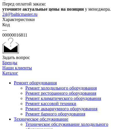
Перед оплатой заказа:
уточните актуальные цены на позиции
у менеджера.
24@balticmaster.ru
Характеристики
Код
—
00000016811
Задать вопрос
Бренды
Наши клиенты
Каталог
Ремонт оборудования
Ремонт холодильного оборудования
Ремонт ресторанного оборудования
Ремонт климатического оборудования
Ремонт кассовой техники
Ремонт аквариумного оборудования
Ремонт барного оборудования
Техническое обслуживание
Техническое обслуживание холодильного