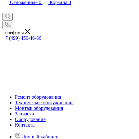
Отложенные
0
Корзина
0
Телефоны
+7 (499) 450-46-86
Ремонт оборудования
Техническое обслуживание
Монтаж оборудования
Запчасти
Оборудование
Контакты
Личный кабинет