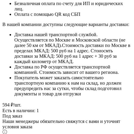
Безналичная оплата по счету для ИП и юридических
лиц.
Оплата с помощью QR код СБП
В нашей компании доступны следующие варианты доставки:
Доставка нашей транспортной службой.
Осуществляется по Москве и Московской области (не
далее 50 км от МКАД).Стоимость доставки по Москве в
пределах МКАД: 500 руб на 1 адрес. Стоиосмть
доставки за МКАД: 500 руб на 1 адрес + 30 руб за
каждый километр от МКАД.
Доставка по РФ осуществляется транспортной
компанией. Стоимость зависит от вашего региона.
Покупатель может заказать самостоятельно
транспортную компанию к нам на склад, но должен
предупредить нас за сутки, чтобы склад подготовил
документы и товар для отгрузки
594
₽
/шт.
Есть в наличии: 1
Под заказ
Наши менеджеры обязательно свяжутся с вами и уточнят
условия заказа