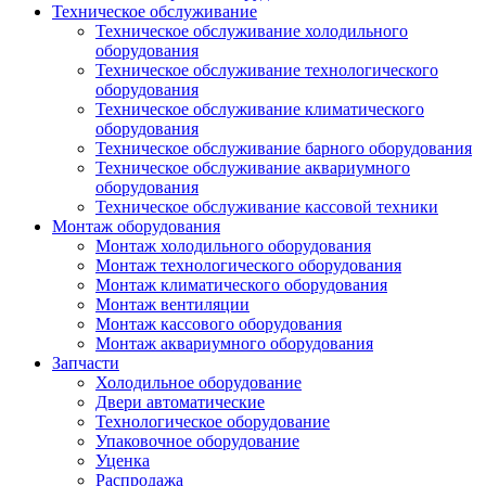
Техническое обслуживание
Техническое обслуживание холодильного
оборудования
Техническое обслуживание технологического
оборудования
Техническое обслуживание климатического
оборудования
Техническое обслуживание барного оборудования
Техническое обслуживание аквариумного
оборудования
Техническое обслуживание кассовой техники
Монтаж оборудования
Монтаж холодильного оборудования
Монтаж технологического оборудования
Монтаж климатического оборудования
Монтаж вентиляции
Монтаж кассового оборудования
Монтаж аквариумного оборудования
Запчасти
Холодильное оборудование
Двери автоматические
Технологическое оборудование
Упаковочное оборудование
Уценка
Распродажа