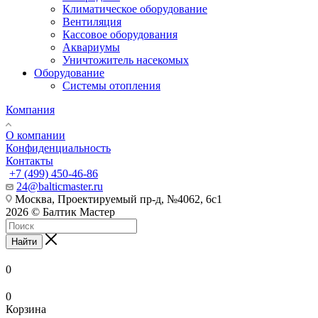
Климатическое оборудование
Вентиляция
Кассовое оборудования
Аквариумы
Уничтожитель насекомых
Оборудование
Системы отопления
Компания
О компании
Конфиденциальность
Контакты
+7 (499) 450-46-86
24@balticmaster.ru
Москва, Проектируемый пр-д, №4062, 6с1
2026 © Балтик Мастер
Найти
0
0
Корзина