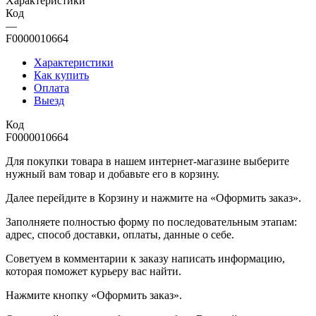
Характеристики
Код
—
F0000010664
Характеристики
Как купить
Оплата
Выезд
Код
F0000010664
Для покупки товара в нашем интернет-магазине выберите
нужный вам товар и добавьте его в корзину.
Далее перейдите в Корзину и нажмите на «Оформить заказ».
​​​​​​​Заполняете полностью форму по последовательным этапам:
адрес, способ доставки, оплаты, данные о себе.
​​​​​​​Советуем в комментарии к заказу написать информацию,
которая поможет курьеру вас найти.
​​​​​​​Нажмите кнопку «Оформить заказ».