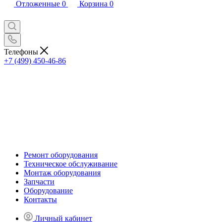
Отложенные
0
Корзина
0
Телефоны
+7 (499) 450-46-86
Ремонт оборудования
Техническое обслуживание
Монтаж оборудования
Запчасти
Оборудование
Контакты
Личный кабинет