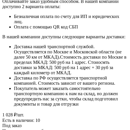
Оплачивайте заказ удобным способом. В нашей компании
доступно 2 варианта оплаты:
Безналичная оплата по счету для ИП и юридических
лиц.
Оплата с помощью QR код СБП
В нашей компании доступны следующие варианты доставки:
Доставка нашей транспортной службой.
Осуществляется по Москве и Московской области (не
далее 50 км от МКАД).Стоимость доставки по Москве в
пределах МКАД: 500 руб на 1 адрес. Стоиосмть
доставки за МКАД: 500 руб на 1 адрес + 30 руб за
каждый километр от МКАД.
Доставка по РФ осуществляется транспортной
компанией. Стоимость зависит от вашего региона.
Покупатель может заказать самостоятельно
транспортную компанию к нам на склад, но должен
предупредить нас за сутки, чтобы склад подготовил
документы и товар для отгрузки
1 028
₽
/шт.
Есть в наличии: 10
Под заказ