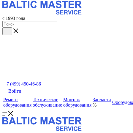
с 1993 года
+7 (499) 450-46-86
Войти
Ремонт
Техническое
Монтаж
Запчасти
Оборудов
оборудования
обслуживание
оборудования
%