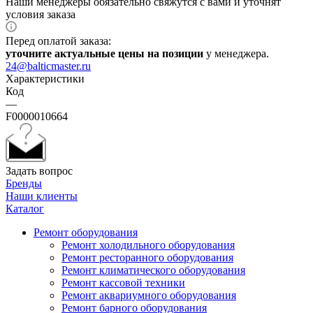
Наши менеджеры обязательно свяжутся с вами и уточнят
условия заказа
Перед оплатой заказа:
уточните актуальные цены на позиции
у менеджера.
24@balticmaster.ru
Характеристики
Код
—
F0000010664
Задать вопрос
Бренды
Наши клиенты
Каталог
Ремонт оборудования
Ремонт холодильного оборудования
Ремонт ресторанного оборудования
Ремонт климатического оборудования
Ремонт кассовой техники
Ремонт аквариумного оборудования
Ремонт барного оборудования