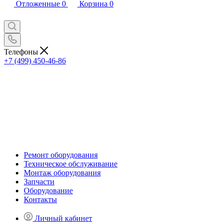
Отложенные
0
Корзина
0
Телефоны
+7 (499) 450-46-86
Ремонт оборудования
Техническое обслуживание
Монтаж оборудования
Запчасти
Оборудование
Контакты
Личный кабинет