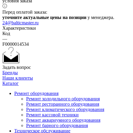
условия заказа
Перед оплатой заказа:
уточните актуальные цены на позиции
у менеджера.
24@balticmaster.ru
Характеристики
Код
—
F0000014534
Задать вопрос
Бренды
Наши клиенты
Каталог
Ремонт оборудования
Ремонт холодильного оборудования
Ремонт ресторанного оборудования
Ремонт климатического оборудования
Ремонт кассовой техники
Ремонт аквариумного оборудования
Ремонт барного оборудования
Техническое обслуживание