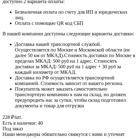
доступно 2 варианта оплаты:
Безналичная оплата по счету для ИП и юридических
лиц.
Оплата с помощью QR код СБП
В нашей компании доступны следующие варианты доставки:
Доставка нашей транспортной службой.
Осуществляется по Москве и Московской области (не
далее 50 км от МКАД).Стоимость доставки по Москве в
пределах МКАД: 500 руб на 1 адрес. Стоиосмть
доставки за МКАД: 500 руб на 1 адрес + 30 руб за
каждый километр от МКАД.
Доставка по РФ осуществляется транспортной
компанией. Стоимость зависит от вашего региона.
Покупатель может заказать самостоятельно
транспортную компанию к нам на склад, но должен
предупредить нас за сутки, чтобы склад подготовил
документы и товар для отгрузки
228
₽
/шт.
Есть в наличии: 40
Под заказ
Наши менеджеры обязательно свяжутся с вами и уточнят