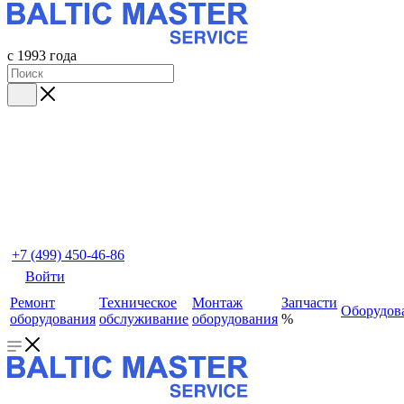
с 1993 года
+7 (499) 450-46-86
Войти
Ремонт
Техническое
Монтаж
Запчасти
Оборудов
оборудования
обслуживание
оборудования
%