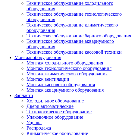
Техническое обслуживание холодильного
оборудования
Техническое обслуживание технологического
оборудования
Техническое обслуживание климатического
оборудования
Техническое обслуживание барного оборудования
Техническое обслуживание аквариумного
оборудования
Техническое обслуживание кассовой техники
Монтаж оборудования
Монтаж холодильного оборудования
Монтаж технологического оборудования
Монтаж климатического оборудования
Монтаж вентиляции
Монтаж кассового оборудования
Монтаж аквариумного оборудования
Запчасти
Холодильное оборудование
Двери автоматические
Технологическое оборудование
Упаковочное оборудование
Уценка
Распродажа
Климатическое оборудование