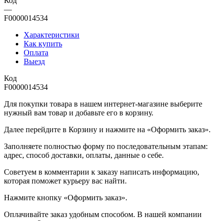
Код
—
F0000014534
Характеристики
Как купить
Оплата
Выезд
Код
F0000014534
Для покупки товара в нашем интернет-магазине выберите
нужный вам товар и добавьте его в корзину.
Далее перейдите в Корзину и нажмите на «Оформить заказ».
​​​​​​​Заполняете полностью форму по последовательным этапам:
адрес, способ доставки, оплаты, данные о себе.
​​​​​​​Советуем в комментарии к заказу написать информацию,
которая поможет курьеру вас найти.
​​​​​​​Нажмите кнопку «Оформить заказ».
Оплачивайте заказ удобным способом. В нашей компании