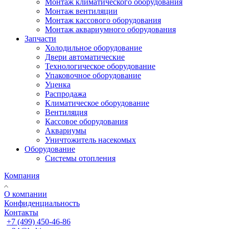
Монтаж климатического оборудования
Монтаж вентиляции
Монтаж кассового оборудования
Монтаж аквариумного оборудования
Запчасти
Холодильное оборудование
Двери автоматические
Технологическое оборудование
Упаковочное оборудование
Уценка
Распродажа
Климатическое оборудование
Вентиляция
Кассовое оборудования
Аквариумы
Уничтожитель насекомых
Оборудование
Системы отопления
Компания
О компании
Конфиденциальность
Контакты
+7 (499) 450-46-86