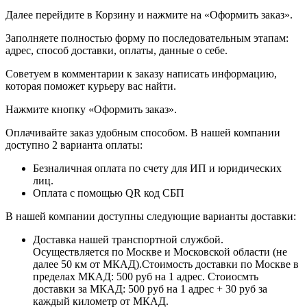
Далее перейдите в Корзину и нажмите на «Оформить заказ».
​​​​​​​Заполняете полностью форму по последовательным этапам:
адрес, способ доставки, оплаты, данные о себе.
​​​​​​​Советуем в комментарии к заказу написать информацию,
которая поможет курьеру вас найти.
​​​​​​​Нажмите кнопку «Оформить заказ».
Оплачивайте заказ удобным способом. В нашей компании
доступно 2 варианта оплаты:
Безналичная оплата по счету для ИП и юридических
лиц.
Оплата с помощью QR код СБП
В нашей компании доступны следующие варианты доставки:
Доставка нашей транспортной службой.
Осуществляется по Москве и Московской области (не
далее 50 км от МКАД).Стоимость доставки по Москве в
пределах МКАД: 500 руб на 1 адрес. Стоиосмть
доставки за МКАД: 500 руб на 1 адрес + 30 руб за
каждый километр от МКАД.