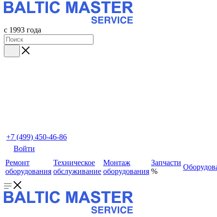
с 1993 года
+7 (499) 450-46-86
Войти
Ремонт
Техническое
Монтаж
Запчасти
Оборудов
оборудования
обслуживание
оборудования
%