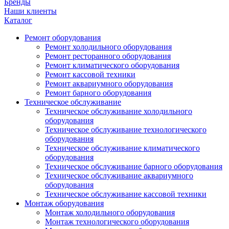
Бренды
Наши клиенты
Каталог
Ремонт оборудования
Ремонт холодильного оборудования
Ремонт ресторанного оборудования
Ремонт климатического оборудования
Ремонт кассовой техники
Ремонт аквариумного оборудования
Ремонт барного оборудования
Техническое обслуживание
Техническое обслуживание холодильного
оборудования
Техническое обслуживание технологического
оборудования
Техническое обслуживание климатического
оборудования
Техническое обслуживание барного оборудования
Техническое обслуживание аквариумного
оборудования
Техническое обслуживание кассовой техники
Монтаж оборудования
Монтаж холодильного оборудования
Монтаж технологического оборудования