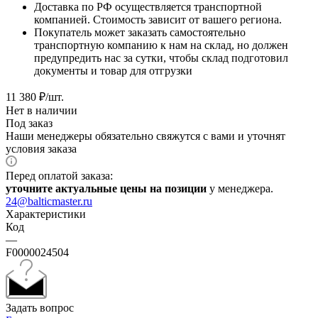
Доставка по РФ осуществляется транспортной
компанией. Стоимость зависит от вашего региона.
Покупатель может заказать самостоятельно
транспортную компанию к нам на склад, но должен
предупредить нас за сутки, чтобы склад подготовил
документы и товар для отгрузки
11 380
₽
/шт.
Нет в наличии
Под заказ
Наши менеджеры обязательно свяжутся с вами и уточнят
условия заказа
Перед оплатой заказа:
уточните актуальные цены на позиции
у менеджера.
24@balticmaster.ru
Характеристики
Код
—
F0000024504
Задать вопрос