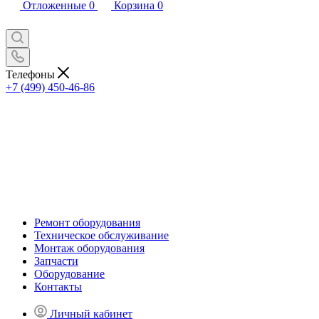
Отложенные
0
Корзина
0
Телефоны
+7 (499) 450-46-86
Ремонт оборудования
Техническое обслуживание
Монтаж оборудования
Запчасти
Оборудование
Контакты
Личный кабинет