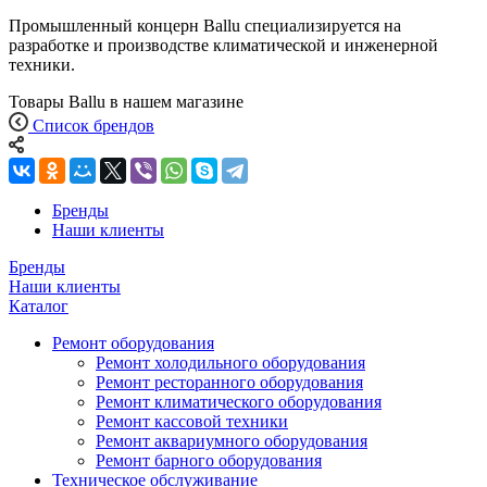
Промышленный концерн Ballu специализируется на
разработке и производстве климатической и инженерной
техники.
Товары Ballu в нашем магазине
Список брендов
Бренды
Наши клиенты
Бренды
Наши клиенты
Каталог
Ремонт оборудования
Ремонт холодильного оборудования
Ремонт ресторанного оборудования
Ремонт климатического оборудования
Ремонт кассовой техники
Ремонт аквариумного оборудования
Ремонт барного оборудования
Техническое обслуживание