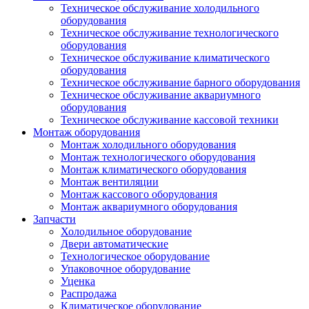
Техническое обслуживание холодильного
оборудования
Техническое обслуживание технологического
оборудования
Техническое обслуживание климатического
оборудования
Техническое обслуживание барного оборудования
Техническое обслуживание аквариумного
оборудования
Техническое обслуживание кассовой техники
Монтаж оборудования
Монтаж холодильного оборудования
Монтаж технологического оборудования
Монтаж климатического оборудования
Монтаж вентиляции
Монтаж кассового оборудования
Монтаж аквариумного оборудования
Запчасти
Холодильное оборудование
Двери автоматические
Технологическое оборудование
Упаковочное оборудование
Уценка
Распродажа
Климатическое оборудование