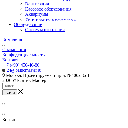
Вентиляция
Кассовое оборудования
Аквариумы
Уничтожитель насекомых
Оборудование
Системы отопления
Компания
О компании
Конфиденциальность
Контакты
+7 (499) 450-46-86
24@balticmaster.ru
Москва, Проектируемый пр-д, №4062, 6с1
2026 © Балтик Мастер
Найти
0
0
Корзина