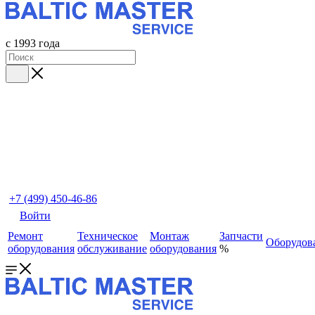
с 1993 года
+7 (499) 450-46-86
Войти
Ремонт
Техническое
Монтаж
Запчасти
Оборудов
оборудования
обслуживание
оборудования
%