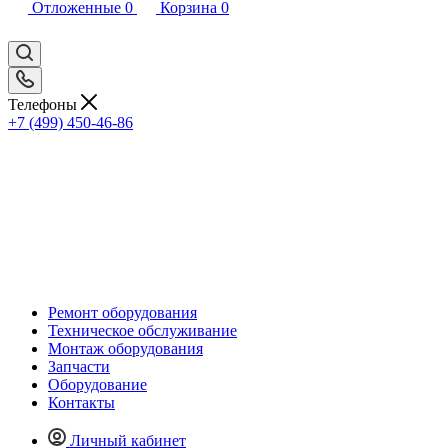
Отложенные
0
Корзина
0
Телефоны
+7 (499) 450-46-86
Ремонт оборудования
Техническое обслуживание
Монтаж оборудования
Запчасти
Оборудование
Контакты
Личный кабинет