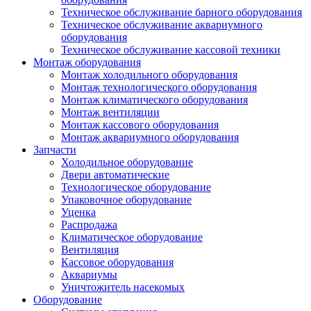
Техническое обслуживание барного оборудования
Техническое обслуживание аквариумного
оборудования
Техническое обслуживание кассовой техники
Монтаж оборудования
Монтаж холодильного оборудования
Монтаж технологического оборудования
Монтаж климатического оборудования
Монтаж вентиляции
Монтаж кассового оборудования
Монтаж аквариумного оборудования
Запчасти
Холодильное оборудование
Двери автоматические
Технологическое оборудование
Упаковочное оборудование
Уценка
Распродажа
Климатическое оборудование
Вентиляция
Кассовое оборудования
Аквариумы
Уничтожитель насекомых
Оборудование