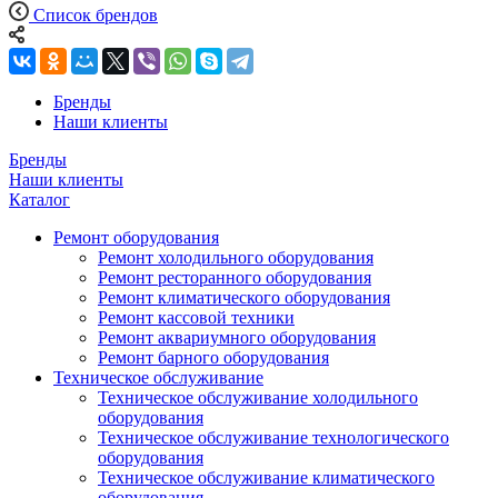
Список брендов
Бренды
Наши клиенты
Бренды
Наши клиенты
Каталог
Ремонт оборудования
Ремонт холодильного оборудования
Ремонт ресторанного оборудования
Ремонт климатического оборудования
Ремонт кассовой техники
Ремонт аквариумного оборудования
Ремонт барного оборудования
Техническое обслуживание
Техническое обслуживание холодильного
оборудования
Техническое обслуживание технологического
оборудования
Техническое обслуживание климатического
оборудования