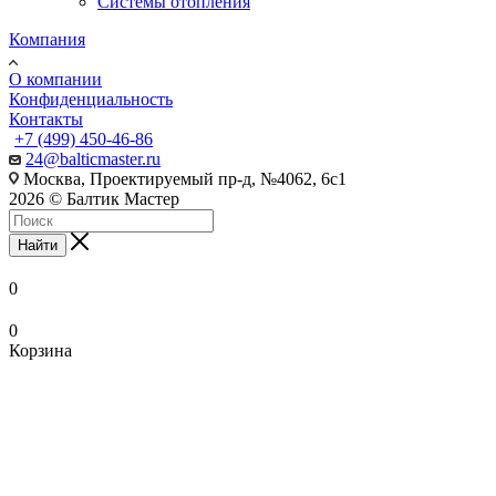
Системы отопления
Компания
О компании
Конфиденциальность
Контакты
+7 (499) 450-46-86
24@balticmaster.ru
Москва, Проектируемый пр-д, №4062, 6с1
2026 © Балтик Мастер
Найти
0
0
Корзина