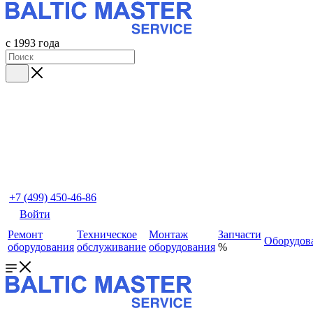
с 1993 года
+7 (499) 450-46-86
Войти
Ремонт
Техническое
Монтаж
Запчасти
Оборудов
оборудования
обслуживание
оборудования
%