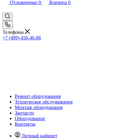
Отложенные
0
Корзина
0
Телефоны
+7 (499) 450-46-86
Ремонт оборудования
Техническое обслуживание
Монтаж оборудования
Запчасти
Оборудование
Контакты
Личный кабинет